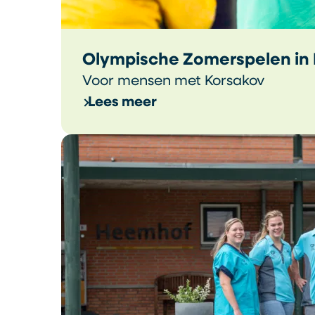
Olympische Zomerspelen in
Voor mensen met Korsakov
Lees meer