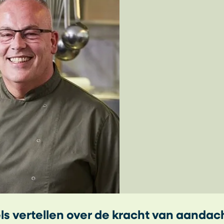
ls vertellen over de kracht van aandac