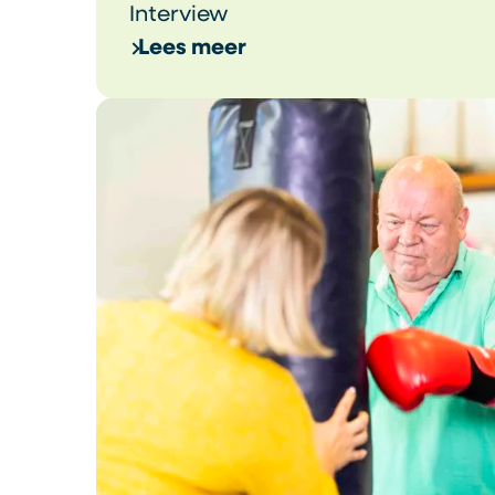
Interview
Lees meer