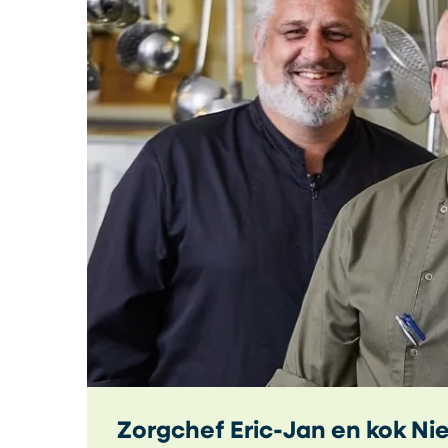
Zorgchef Eric-Jan en kok Nie