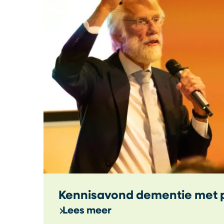
Kennisavond dementie met pro
Lees meer