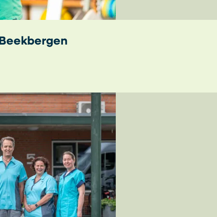
 Beekbergen