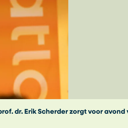
f. dr. Erik Scherder zorgt voor avond 