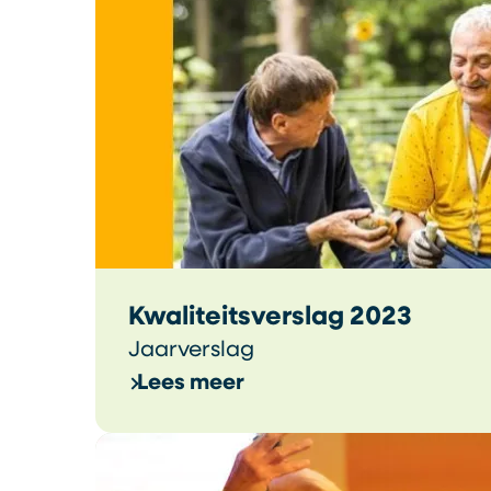
Kwaliteitsverslag 2023
Jaarverslag
Lees meer