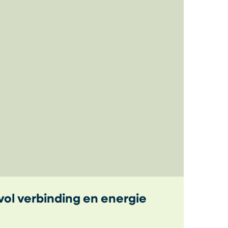
vol verbinding en energie