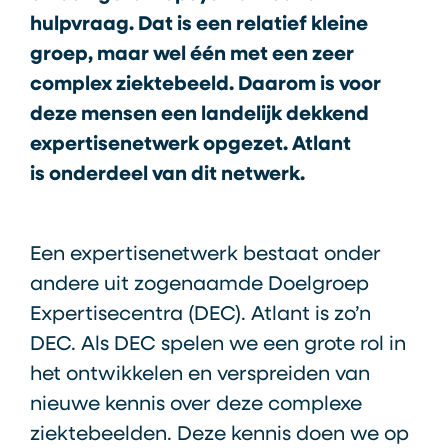
hulpvraag. Dat is een relatief kleine
groep, maar wel één met een zeer
complex ziektebeeld. Daarom is voor
deze mensen een landelijk dekkend
expertisenetwerk opgezet. Atlant
is onderdeel van dit netwerk.
Een expertisenetwerk bestaat onder
andere uit zogenaamde Doelgroep
Expertisecentra (DEC). Atlant is zo’n
DEC. Als DEC spelen we een grote rol in
het ontwikkelen en verspreiden van
nieuwe kennis over deze complexe
ziektebeelden. Deze kennis doen we op