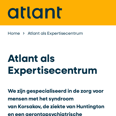
Home
Atlant als Expertisecentrum
Atlant als
Expertisecentrum
We zijn gespecialiseerd in de zorg voor
mensen met het syndroom
van Korsakov, de ziekte van Huntington
en een gerontopsychiatrische