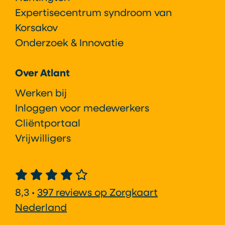
Expertisecentrum syndroom van
Korsakov
Onderzoek & Innovatie
Over Atlant
Werken bij
Inloggen voor medewerkers
Cliëntportaal
Vrijwilligers
8,3 •
397 reviews op Zorgkaart
Nederland