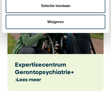
Selectie toestaan
Weigeren
Expertisecentrum
Gerontopsychiatrie+
Lees meer