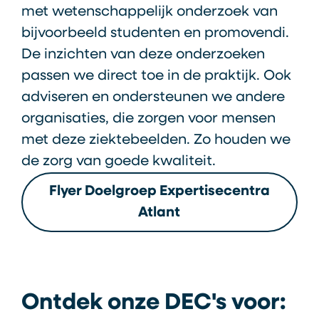
met wetenschappelijk onderzoek van
bijvoorbeeld studenten en promovendi.
De inzichten van deze onderzoeken
passen we direct toe in de praktijk. Ook
adviseren en ondersteunen we andere
organisaties, die zorgen voor mensen
met deze ziektebeelden. Zo houden we
de zorg van goede kwaliteit.
Flyer Doelgroep Expertisecentra
Atlant
Ontdek onze DEC's voor: