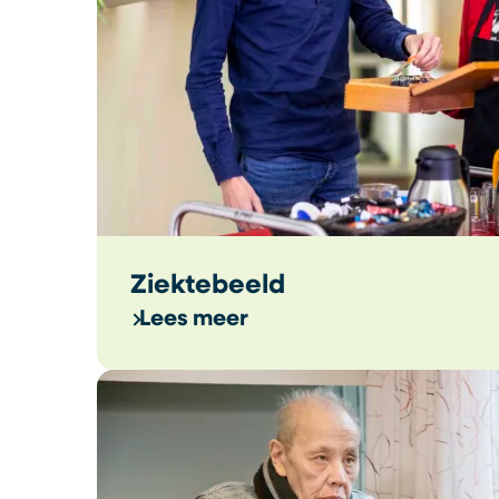
Ziektebeeld
Lees meer