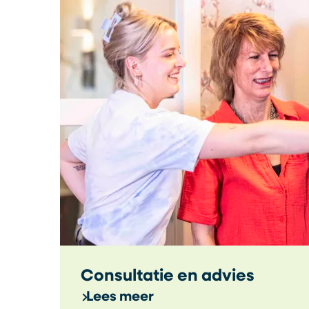
Consultatie en advies
Lees meer