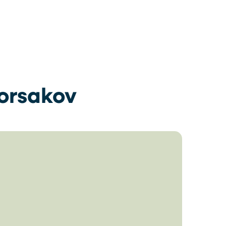
orsakov