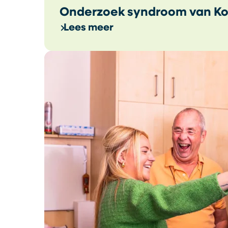
Onderzoek syndroom van Ko
Lees meer