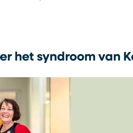
er het syndroom van K