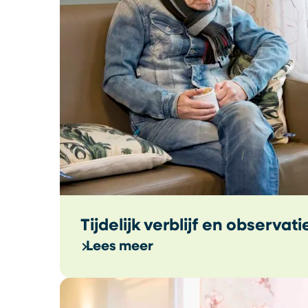
Tijdelijk verblijf en observati
Lees meer