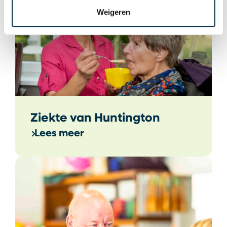
Weigeren
Ziekte van Huntington
Lees meer