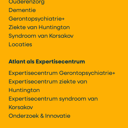
Ouderenzorg
Dementie
Gerontopsychiatrie+
Ziekte van Huntington
Syndroom van Korsakov
Locaties
Atlant als Expertisecentrum
Expertisecentrum Gerontopsychiatrie+
Expertisecentrum ziekte van
Huntington
Expertisecentrum syndroom van
Korsakov
Onderzoek & Innovatie