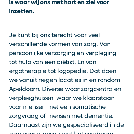
is waar wij ons met hart en ziel voor
inzetten.
Je kunt bij ons terecht voor veel
verschillende vormen van zorg. Van
persoonlijke verzorging en verpleging
tot hulp van een diëtist. En van
ergotherapie tot logopedie. Dat doen
we vanuit negen locaties in en rondom
Apeldoorn. Diverse woonzorgcentra en
verpleeghuizen, waar we klaarstaan
voor mensen met een somatische
zorgvraag of mensen met dementie.
Daarnaast zijn we gespecialiseerd in de