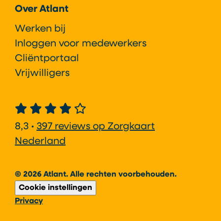
Over Atlant
Werken bij
Inloggen voor medewerkers
Cliëntportaal
Vrijwilligers
8,3 •
397 reviews op Zorgkaart
Nederland
© 2026 Atlant. Alle rechten voorbehouden.
Cookie instellingen
Privacy