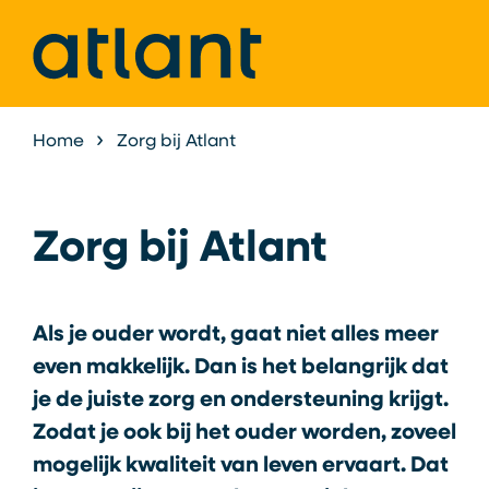
Home
Zorg bij Atlant
Zorg bij Atlant
Als je ouder wordt, gaat niet alles meer
even makkelijk. Dan is het belangrijk dat
je de juiste zorg en ondersteuning krijgt.
Zodat je ook bij het ouder worden, zoveel
mogelijk kwaliteit van leven ervaart. Dat