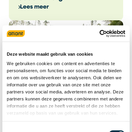
Lees meer
Deze website maakt gebruik van cookies
We gebruiken cookies om content en advertenties te
personaliseren, om functies voor social media te bieden
en om ons websiteverkeer te analyseren. Ook delen we
informatie over uw gebruik van onze site met onze
partners voor social media, adverteren en analyse. Deze
partners kunnen deze gegevens combineren met andere
informatie die u aan ze heeft verstrekt of die ze hebben
Dementie
verzameld op basis van uw gebruik van hun services.
Lees meer
Toestemmingsselectie