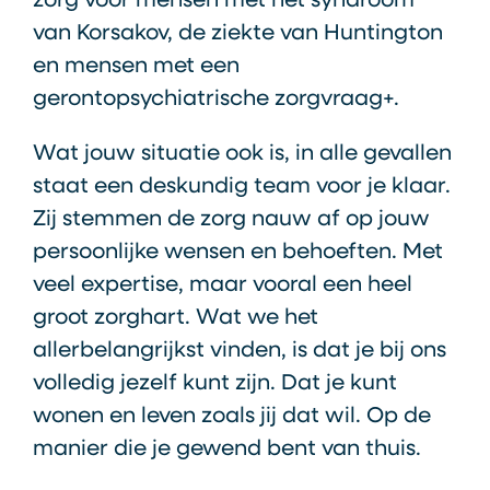
zorg voor mensen met het syndroom
van Korsakov, de ziekte van Huntington
en mensen met een
gerontopsychiatrische zorgvraag+.
Wat jouw situatie ook is, in alle gevallen
staat een deskundig team voor je klaar.
Zij stemmen de zorg nauw af op jouw
persoonlijke wensen en behoeften. Met
veel expertise, maar vooral een heel
groot zorghart. Wat we het
allerbelangrijkst vinden, is dat je bij ons
volledig jezelf kunt zijn. Dat je kunt
wonen en leven zoals jij dat wil. Op de
manier die je gewend bent van thuis.