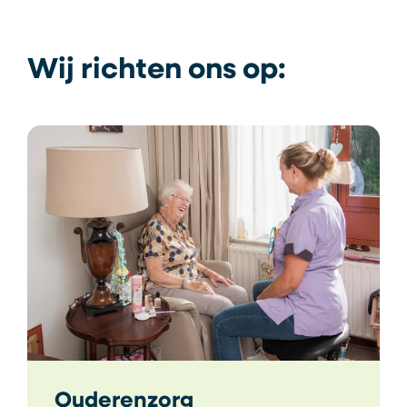
Wij richten ons op:
Ouderenzorg