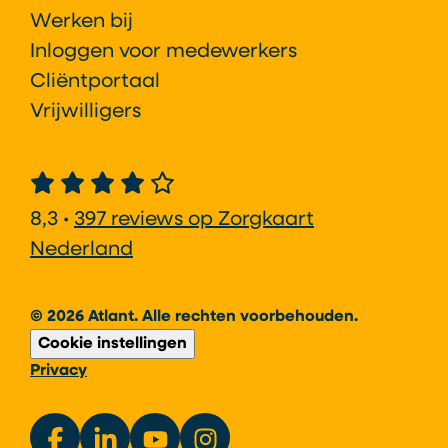
Werken bij
Inloggen voor medewerkers
Cliëntportaal
Vrijwilligers
8,3 •
397 reviews op Zorgkaart
Nederland
© 2026 Atlant. Alle rechten voorbehouden.
Cookie instellingen
Privacy