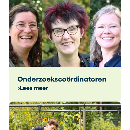
Onderzoekscoördinatoren
Lees meer