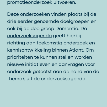
promotieonderzoek uitvoeren.
Deze onderzoeken vinden plaats bij de
drie eerder genoemde doelgroepen en
ook bij de doelgroep Dementie. De
onderzoeksagenda
geeft hierbij
richting aan toekomstig onderzoek en
kennisontwikkeling binnen Atlant. Om
prioriteiten te kunnen stellen worden
nieuwe initiatieven en aanvragen voor
onderzoek getoetst aan de hand van de
thema’s uit de onderzoeksagenda.