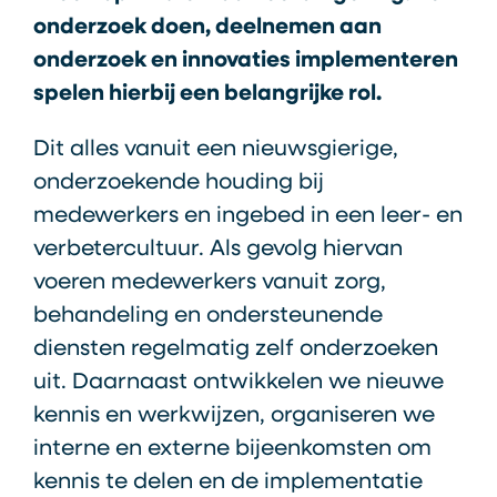
onderzoek doen, deelnemen aan
onderzoek en innovaties implementeren
spelen hierbij een belangrijke rol.
Dit alles vanuit een nieuwsgierige,
onderzoekende houding bij
medewerkers en ingebed in een leer- en
verbetercultuur. Als gevolg hiervan
voeren medewerkers vanuit zorg,
behandeling en ondersteunende
diensten regelmatig zelf onderzoeken
uit. Daarnaast ontwikkelen we nieuwe
kennis en werkwijzen, organiseren we
interne en externe bijeenkomsten om
kennis te delen en de implementatie