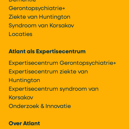
Gerontopsychiatrie+
Ziekte van Huntington
Syndroom van Korsakov
Locaties
Atlant als Expertisecentrum
Expertisecentrum Gerontopsychiatrie+
Expertisecentrum ziekte van
Huntington
Expertisecentrum syndroom van
Korsakov
Onderzoek & Innovatie
Over Atlant