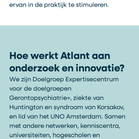
ervan in de praktijk te stimuleren.
Hoe werkt Atlant aan
onderzoek en innovatie?
We zijn Doelgroep Expertisecentrum
voor de doelgroepen
Gerontopsychiatrie+, ziekte van
Huntington en syndroom van Korsakov,
en lid van het UNO Amsterdam. Samen
met andere netwerken, kenniscentra,
universiteiten, hogescholen en