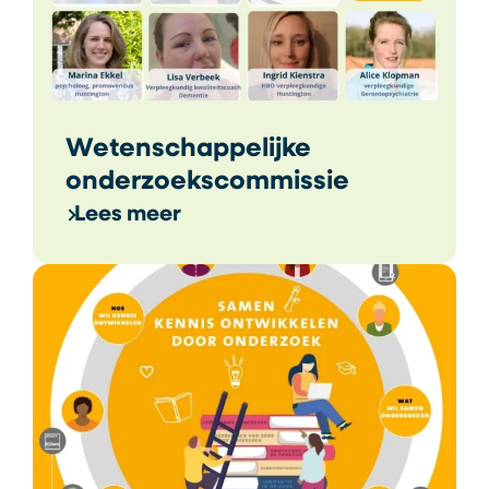
Wetenschappelijke
onderzoekscommissie
Lees meer