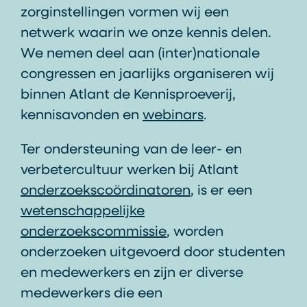
zorginstellingen vormen wij een
netwerk waarin we onze kennis delen.
We nemen deel aan (inter)nationale
congressen en jaarlijks organiseren wij
binnen Atlant de Kennisproeverij,
kennisavonden en
webinars
.
Ter ondersteuning van de leer- en
verbetercultuur werken bij Atlant
onderzoekscoördinatoren
, is er een
wetenschappelijke
onderzoekscommissie
, worden
onderzoeken uitgevoerd door studenten
en medewerkers en zijn er diverse
medewerkers die een