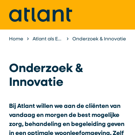
Home
Atlant als Expertisecentrum
Onderzoek & Innovatie
Onderzoek &
Innovatie
Bij Atlant willen we aan de cliënten van
vandaag en morgen de best mogelijke
zorg, behandeling en begeleiding geven
in een optimale woonleefomgeving. Zelf