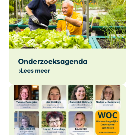
Onderzoeksagenda
Lees meer