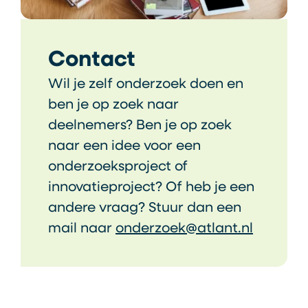
Contact
Wil je zelf onderzoek doen en
ben je op zoek naar
deelnemers? Ben je op zoek
naar een idee voor een
onderzoeksproject of
innovatieproject? Of heb je een
andere vraag? Stuur dan een
mail naar
onderzoek@atlant.nl