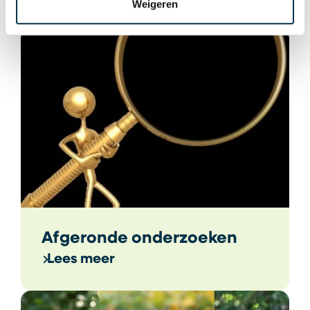
Weigeren
Afgeronde onderzoeken
Lees meer