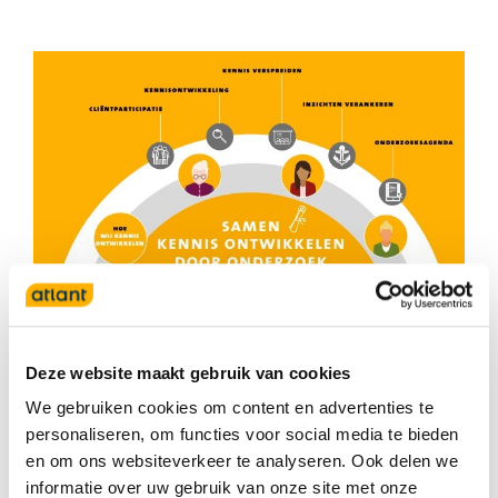
Deze website maakt gebruik van cookies
We gebruiken cookies om content en advertenties te
personaliseren, om functies voor social media te bieden
en om ons websiteverkeer te analyseren. Ook delen we
informatie over uw gebruik van onze site met onze