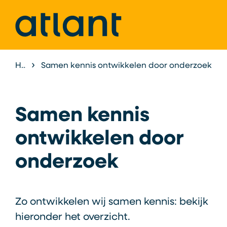
Home
Samen kennis ontwikkelen door onderzoek
Atlant als Expertisecentrum
Onderzoek &
Samen kennis
ontwikkelen door
onderzoek
Zo ontwikkelen wij samen kennis: bekijk
hieronder het overzicht.