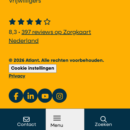
Vrijwilligers
8,3 •
397 reviews op Zorgkaart
Nederland
© 2026 Atlant. Alle rechten voorbehouden.
Cookie instellingen
Privacy
Contact
Zoeken
Menu