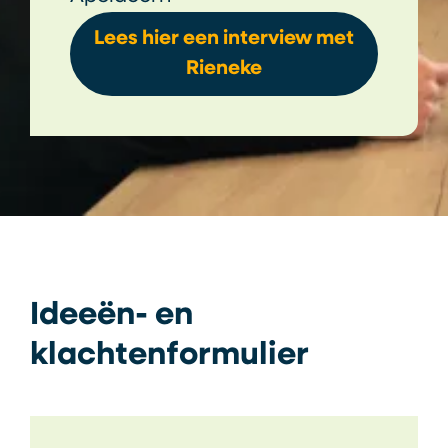
Lees hier een interview met
Rieneke
Ideeën- en
klachtenformulier