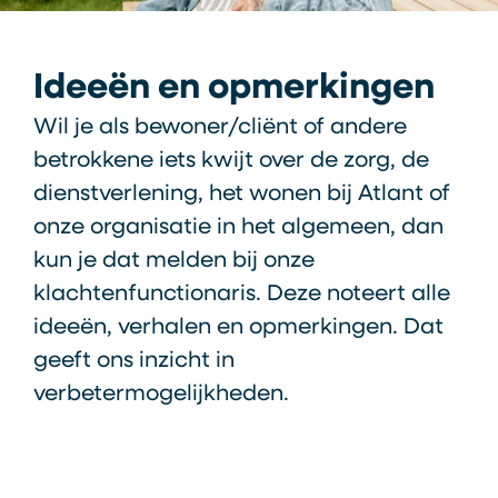
Ideeën en opmerkingen
Wil je als bewoner/cliënt of andere
betrokkene iets kwijt over de zorg, de
dienstverlening, het wonen bij Atlant of
onze organisatie in het algemeen, dan
kun je dat melden bij onze
klachtenfunctionaris. Deze noteert alle
ideeën, verhalen en opmerkingen. Dat
geeft ons inzicht in
verbetermogelijkheden.