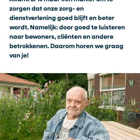
zorgen dat onze zorg- en
dienstverlening goed blijft en beter
wordt. Namelijk: door goed te luisteren
naar bewoners, cliënten en andere
betrokkenen. Daarom horen we graag
van je!