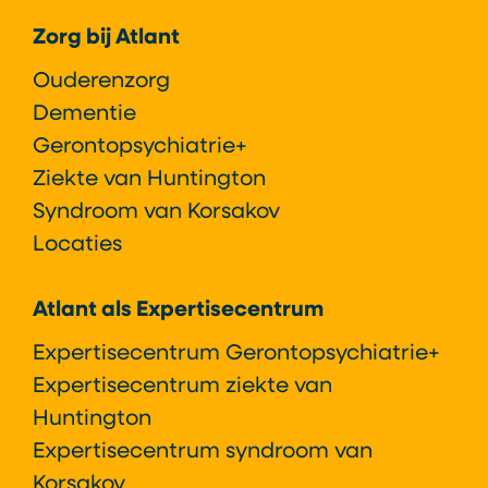
Zorg bij Atlant
Ouderenzorg
Dementie
Gerontopsychiatrie+
Ziekte van Huntington
Syndroom van Korsakov
Locaties
Atlant als Expertisecentrum
Expertisecentrum Gerontopsychiatrie+
Expertisecentrum ziekte van
Huntington
Expertisecentrum syndroom van
Korsakov