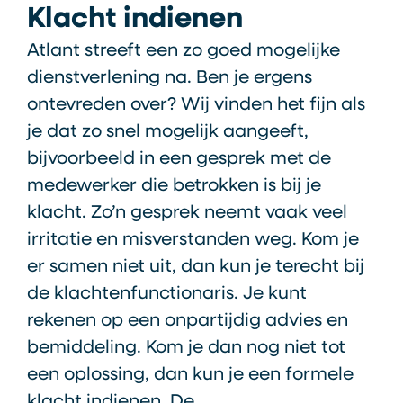
Klacht indienen
Atlant streeft een zo goed mogelijke
dienstverlening na. Ben je ergens
ontevreden over? Wij vinden het fijn als
je dat zo snel mogelijk aangeeft,
bijvoorbeeld in een gesprek met de
medewerker die betrokken is bij je
klacht. Zo’n gesprek neemt vaak veel
irritatie en misverstanden weg. Kom je
er samen niet uit, dan kun je terecht bij
de klachtenfunctionaris. Je kunt
rekenen op een onpartijdig advies en
bemiddeling. Kom je dan nog niet tot
een oplossing, dan kun je een formele
klacht indienen. De