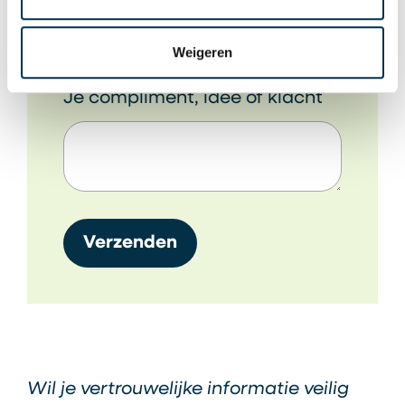
Weigeren
Je compliment, idee of klacht
Verzenden
Wil je vertrouwelijke informatie veilig