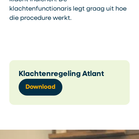
klachtenfunctionaris legt graag uit hoe
die procedure werkt.
Klachtenregeling Atlant
Download