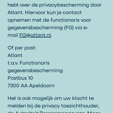
hebt over de privacybescherming door
Atlant. Hiervoor kun je contact
opnemen met de functionaris voor
gegevensbescherming (FG) via e-
mail
FG@atlant.nl
.
Of per post:
Atlant
t.a.v. Functionaris
gegevensbescherming
Postbus 10
7300 AA Apeldoorn
Het is ook mogelijk om uw klacht te
melden bij de privacy toezichthouder,