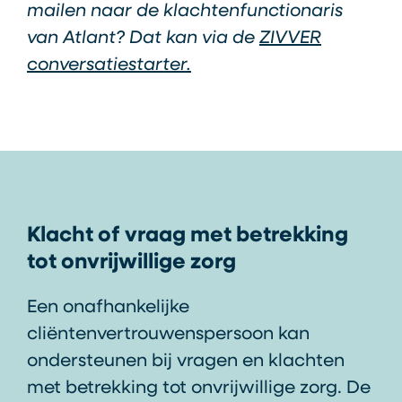
mailen naar de klachtenfunctionaris
van Atlant? Dat kan via de
ZIVVER
conversatiestarter.
Klacht of vraag met betrekking
tot onvrijwillige zorg
Een onafhankelijke
cliëntenvertrouwenspersoon kan
ondersteunen bij vragen en klachten
met betrekking tot onvrijwillige zorg. De