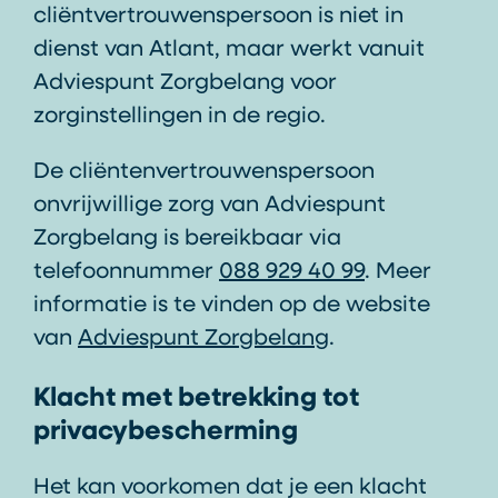
cliëntvertrouwenspersoon is niet in
dienst van Atlant, maar werkt vanuit
Adviespunt Zorgbelang voor
zorginstellingen in de regio.
De cliëntenvertrouwenspersoon
onvrijwillige zorg van Adviespunt
Zorgbelang is bereikbaar via
telefoonnummer
088 929 40 99
. Meer
informatie is te vinden op de website
van
Adviespunt Zorgbelang
.
Klacht met betrekking tot
privacybescherming
Het kan voorkomen dat je een klacht