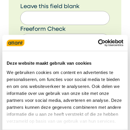
Leave this field blank
Freeform Check
Wat wil je doorgeven?
Deze website maakt gebruik van cookies
We gebruiken cookies om content en advertenties te
personaliseren, om functies voor social media te bieden
Mijnheer / mevrouw
en om ons websiteverkeer te analyseren. Ook delen we
informatie over uw gebruik van onze site met onze
partners voor social media, adverteren en analyse. Deze
partners kunnen deze gegevens combineren met andere
informatie die u aan ze heeft verstrekt of die ze hebben
Je naam
verzameld op basis van uw gebruik van hun services.