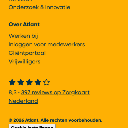
Onderzoek & Innovatie
Over Atlant
Werken bij
Inloggen voor medewerkers
Cliëntportaal
Vrijwilligers
8,3 •
397 reviews op Zorgkaart
Nederland
© 2026 Atlant. Alle rechten voorbehouden.