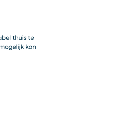
bel thuis te
 mogelijk kan