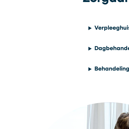
Verpleeghui
Dagbehande
Behandeling