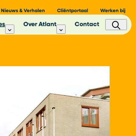
Nieuws & Verhalen
Cliëntportaal
Werken bij
es
Over Atlant
Contact