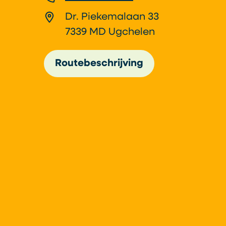
Dr. Piekemalaan 33
7339 MD Ugchelen
Routebeschrijving