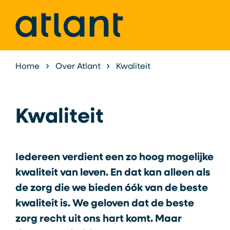
Home
Over Atlant
Kwaliteit
Kwaliteit
Iedereen verdient een zo hoog mogelijke
kwaliteit van leven. En dat kan alleen als
de zorg die we bieden óók van de beste
kwaliteit is. We geloven dat de beste
zorg recht uit ons hart komt. Maar