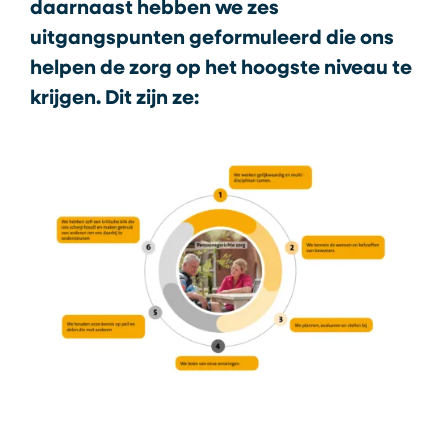
daarnaast hebben we zes
uitgangspunten geformuleerd die ons
helpen de zorg op het hoogste niveau te
krijgen. Dit zijn ze: