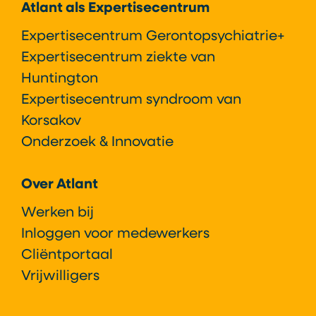
Atlant als Expertisecentrum
Expertisecentrum Gerontopsychiatrie+
Expertisecentrum ziekte van
Huntington
Expertisecentrum syndroom van
Korsakov
Onderzoek & Innovatie
Over Atlant
Werken bij
Inloggen voor medewerkers
Cliëntportaal
Vrijwilligers