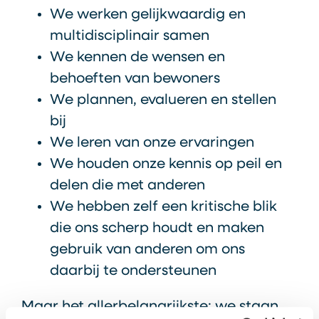
We werken gelijkwaardig en
multidisciplinair samen
We kennen de wensen en
behoeften van bewoners
We plannen, evalueren en stellen
bij
We leren van onze ervaringen
We houden onze kennis op peil en
delen die met anderen
We hebben zelf een kritische blik
die ons scherp houdt en maken
gebruik van anderen om ons
daarbij te ondersteunen
Maar het allerbelangrijkste: we staan