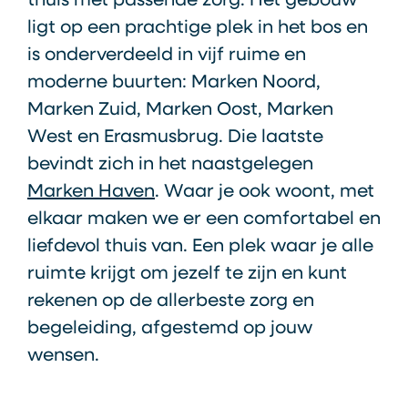
thuis met passende zorg. Het gebouw
ligt op een prachtige plek in het bos en
is onderverdeeld in vijf ruime en
moderne buurten: Marken Noord,
Marken Zuid, Marken Oost, Marken
West en Erasmusbrug. Die laatste
bevindt zich in het naastgelegen
Marken Haven
. Waar je ook woont, met
elkaar maken we er een comfortabel en
liefdevol thuis van. Een plek waar je alle
ruimte krijgt om jezelf te zijn en kunt
rekenen op de allerbeste zorg en
begeleiding, afgestemd op jouw
wensen.