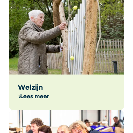
Welzijn
Lees meer