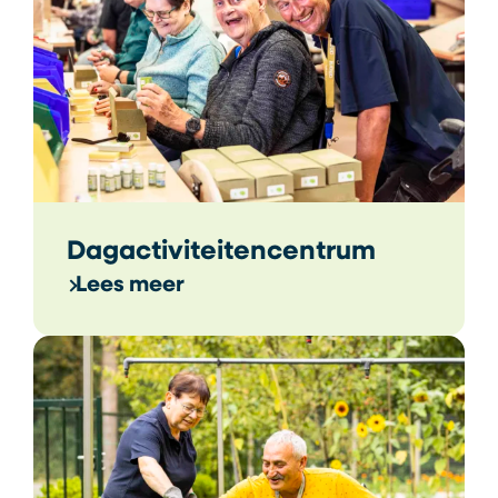
Dagactiviteitencentrum
Lees meer