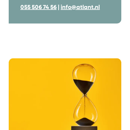
055 506 74 56
|
info@atlant.nl