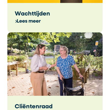
Wachttijden
Lees meer
Cliëntenraad