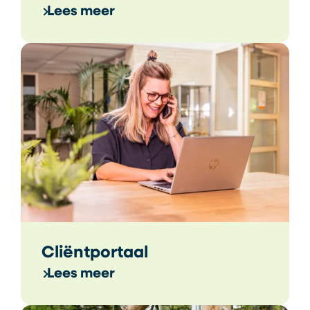
Lees meer
Cliëntportaal
Lees meer