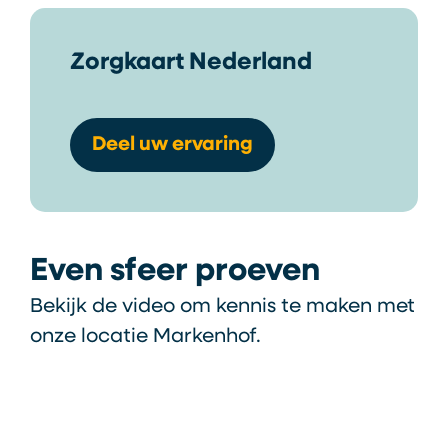
Zorgkaart Nederland
Deel uw ervaring
Even sfeer proeven
Bekijk de video om kennis te maken met
onze locatie Markenhof.