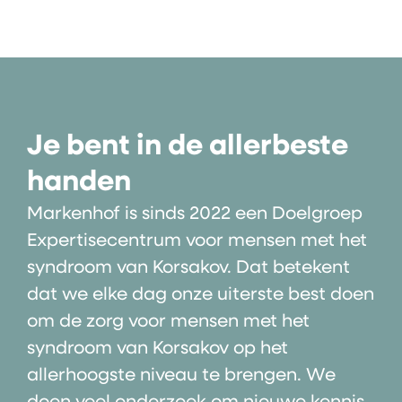
Je bent in de allerbeste
handen
Markenhof is sinds 2022 een Doelgroep
Expertisecentrum voor mensen met het
syndroom van Korsakov. Dat betekent
dat we elke dag onze uiterste best doen
om de zorg voor mensen met het
syndroom van Korsakov op het
allerhoogste niveau te brengen. We