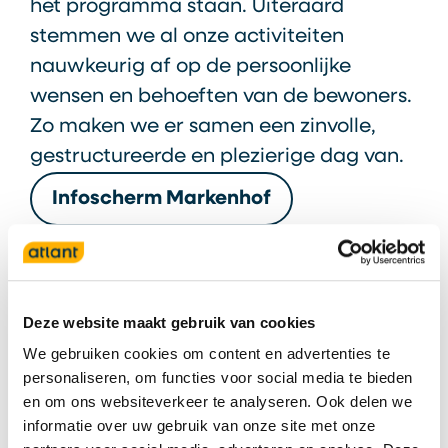
het programma staan. Uiteraard
stemmen we al onze activiteiten
nauwkeurig af op de persoonlijke
wensen en behoeften van de bewoners.
Zo maken we er samen een zinvolle,
gestructureerde en plezierige dag van.
Infoscherm Markenhof
Zorgaanbod Markenhof
Deze website maakt gebruik van cookies
We gebruiken cookies om content en advertenties te
personaliseren, om functies voor social media te bieden
en om ons websiteverkeer te analyseren. Ook delen we
Verpleeghuiszorg
informatie over uw gebruik van onze site met onze