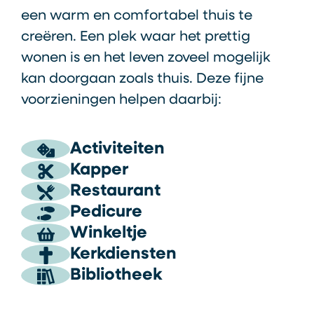
een warm en comfortabel thuis te
creëren. Een plek waar het prettig
wonen is en het leven zoveel mogelijk
kan doorgaan zoals thuis. Deze fijne
voorzieningen helpen daarbij:
Activiteiten
Kapper
Restaurant
Pedicure
Winkeltje
Kerkdiensten
Bibliotheek