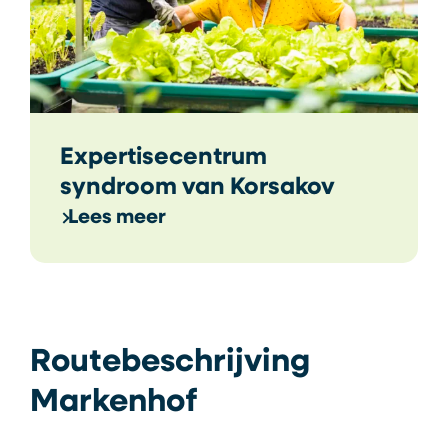
Expertisecentrum
syndroom van Korsakov
Lees meer
Routebeschrijving
Markenhof