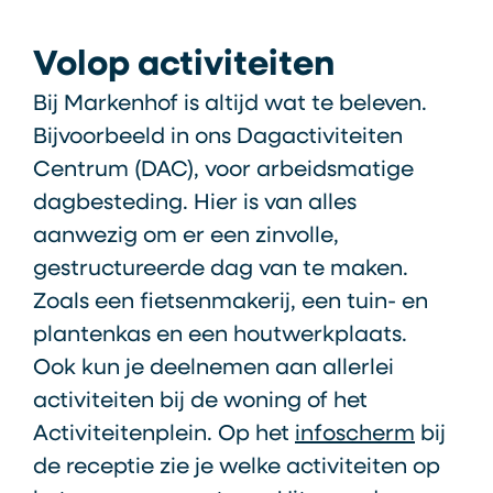
Volop activiteiten
Bij Markenhof is altijd wat te beleven.
Bijvoorbeeld in ons Dagactiviteiten
Centrum (DAC), voor arbeidsmatige
dagbesteding. Hier is van alles
aanwezig om er een zinvolle,
gestructureerde dag van te maken.
Zoals een fietsenmakerij, een tuin- en
plantenkas en een houtwerkplaats.
Ook kun je deelnemen aan allerlei
activiteiten bij de woning of het
Activiteitenplein. Op het
infoscherm
bij
de receptie zie je welke activiteiten op