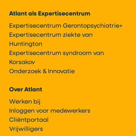
Atlant als Expertisecentrum
Expertisecentrum Gerontopsychiatrie+
Expertisecentrum ziekte van
Huntington
Expertisecentrum syndroom van
Korsakov
Onderzoek & Innovatie
Over Atlant
Werken bij
Inloggen voor medewerkers
Cliëntportaal
Vrijwilligers