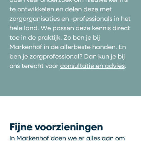
doen veel onderzoek om nieuwe kennis
te ontwikkelen en delen deze met
zorgorganisaties en -professionals in het
hele land. We passen deze kennis direct
toe in de praktijk. Zo ben je bij
Markenhof in de allerbeste handen. En
ben je zorgprofessional? Dan kun je bij
ons terecht voor
consultatie en advies
.
Fijne voorzieningen
In Markenhof doen we er alles aan om