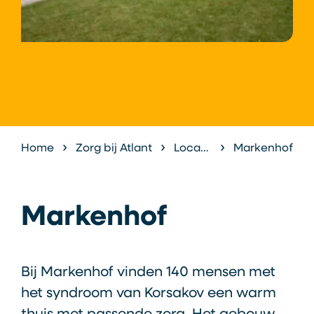
Home
Zorg bij Atlant
Locaties
Markenhof
Markenhof
Bij Markenhof vinden 140 mensen met
het syndroom van Korsakov een warm