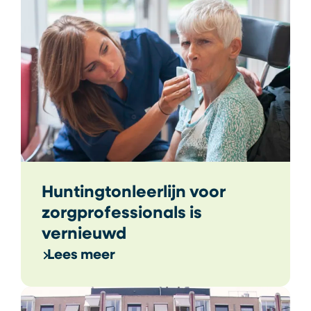
Huntingtonleerlijn voor
zorgprofessionals is
vernieuwd
Lees meer