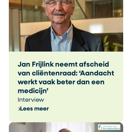
Jan Frijlink neemt afscheid
van cliëntenraad: ‘Aandacht
werkt vaak beter dan een
medicijn’
Interview
Lees meer