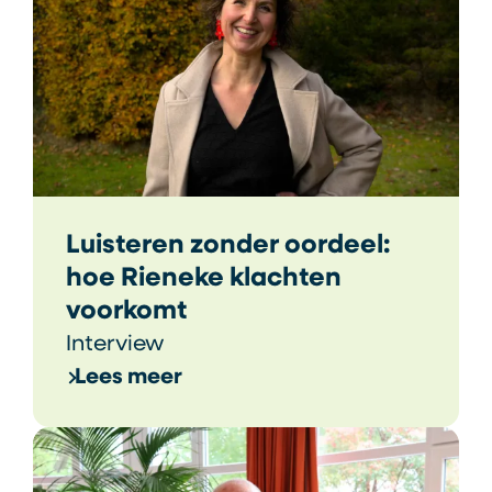
Luisteren zonder oordeel:
hoe Rieneke klachten
voorkomt
Interview
Lees meer