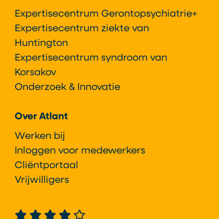
Expertisecentrum Gerontopsychiatrie+
Expertisecentrum ziekte van
Huntington
Expertisecentrum syndroom van
Korsakov
Onderzoek & Innovatie
Over Atlant
Werken bij
Inloggen voor medewerkers
Cliëntportaal
Vrijwilligers