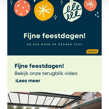
Fijne feestdagen!
Bekijk onze terugblik video
Lees meer