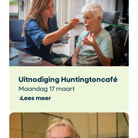
Uitnodiging Huntingtoncafé
Maandag 17 maart
Lees meer