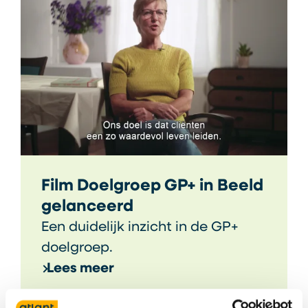
Film Doelgroep GP+ in Beeld
gelanceerd
Een duidelijk inzicht in de GP+
doelgroep.
Lees meer