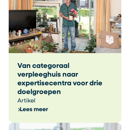
Van categoraal
verpleeghuis naar
expertisecentra voor drie
doelgroepen
Artikel
Lees meer