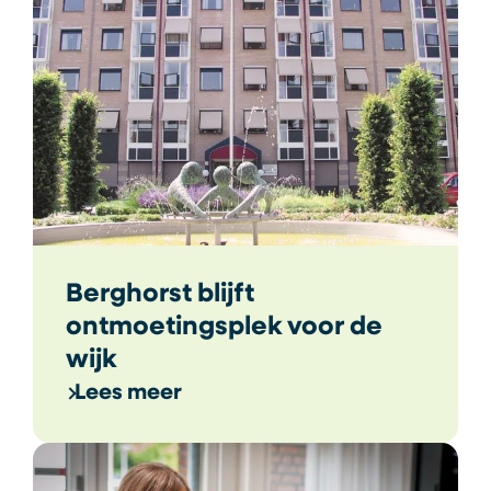
Berghorst blijft
ontmoetingsplek voor de
wijk
Lees meer