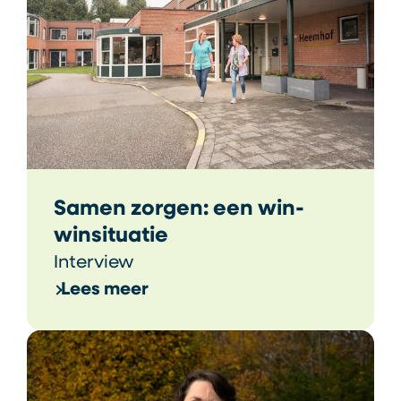
Samen zorgen: een win-
winsituatie
Interview
Lees meer