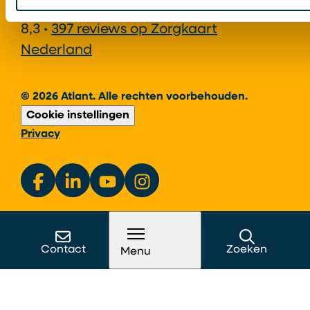
8,3 •
397 reviews op Zorgkaart
Nederland
© 2026 Atlant. Alle rechten voorbehouden.
Cookie instellingen
Privacy
Contact
Zoeken
Menu