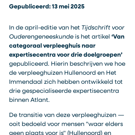
Gepubliceerd: 13 mei 2025
In de april-editie van het
Tijdschrift voor
Ouderengeneeskunde
is het artikel
‘Van
categoraal verpleeghuis naar
expertisecentra voor drie doelgroepen’
gepubliceerd. Hierin beschrijven we hoe
de verpleeghuizen Hullenoord en Het
Immendaal zich hebben ontwikkeld tot
drie gespecialiseerde expertisecentra
binnen Atlant.
De transitie van deze verpleeghuizen —
ooit bedoeld voor mensen "waar elders
geen plaats voor is" (Hullenoord) en