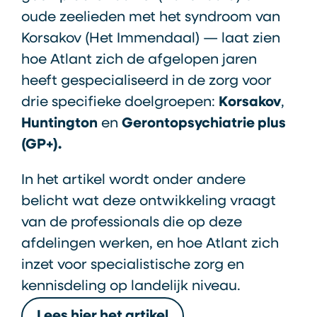
oude zeelieden met het syndroom van
Korsakov (Het Immendaal) — laat zien
hoe Atlant zich de afgelopen jaren
heeft gespecialiseerd in de zorg voor
drie specifieke doelgroepen:
Korsakov
,
Huntington
en
Gerontopsychiatrie plus
(GP+).
In het artikel wordt onder andere
belicht wat deze ontwikkeling vraagt
van de professionals die op deze
afdelingen werken, en hoe Atlant zich
inzet voor specialistische zorg en
kennisdeling op landelijk niveau.
Lees hier het artikel