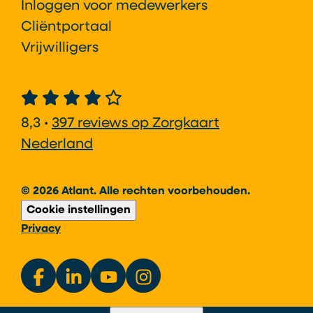
Inloggen voor medewerkers
Cliëntportaal
Vrijwilligers
8,3 •
397 reviews op Zorgkaart
Nederland
© 2026 Atlant. Alle rechten voorbehouden.
Cookie instellingen
Privacy