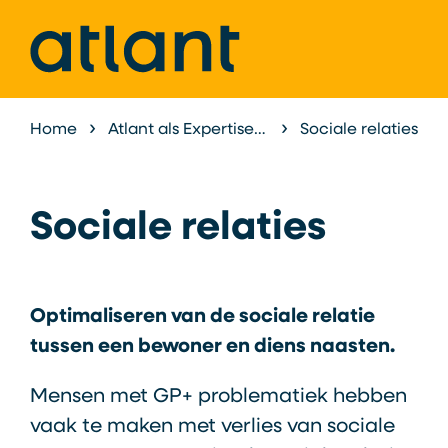
Home
Atlant als Expertisecentrum
Sociale relaties
Onderzoek &
Sociale relaties
Optimaliseren van de sociale relatie
tussen een bewoner en diens naasten.
Mensen met GP+ problematiek hebben
vaak te maken met verlies van sociale