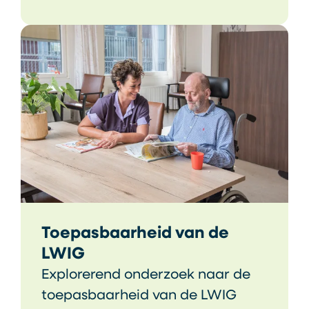
Toepasbaarheid van de
LWIG
Explorerend onderzoek naar de
toepasbaarheid van de LWIG