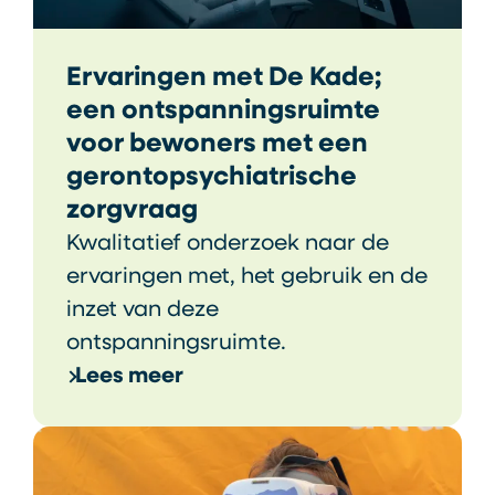
Ervaringen met De Kade;
een ontspanningsruimte
voor bewoners met een
gerontopsychiatrische
zorgvraag
Kwalitatief onderzoek naar de
ervaringen met, het gebruik en de
inzet van deze
ontspanningsruimte.
Lees meer