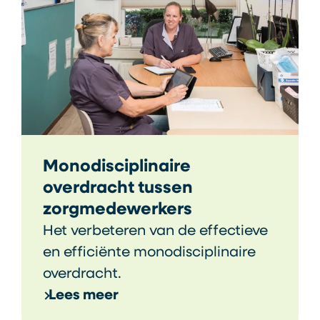
Monodisciplinaire
overdracht tussen
zorgmedewerkers
Het verbeteren van de effectieve
en efficiënte monodisciplinaire
overdracht.
Lees meer