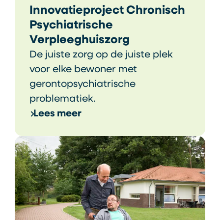
Innovatieproject Chronisch
Psychiatrische
Verpleeghuiszorg
De juiste zorg op de juiste plek
voor elke bewoner met
gerontopsychiatrische
problematiek.
Lees meer