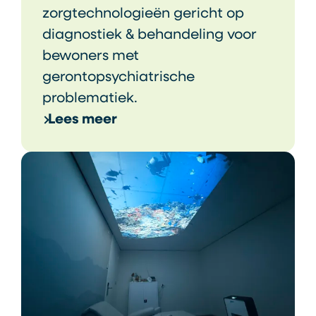
zorgtechnologieën gericht op
diagnostiek & behandeling voor
bewoners met
gerontopsychiatrische
problematiek.
Lees meer