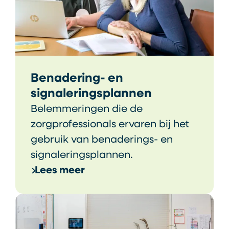
Benadering- en
signaleringsplannen
Belemmeringen die de
zorgprofessionals ervaren bij het
gebruik van benaderings- en
signaleringsplannen.
Lees meer