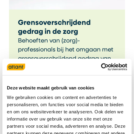
Grensoverschrijdend
gedrag in de zorg
Behoeften van (zorg)-
professionals bij het omgaan met
grensoverschrijdend gedrag van
bewoners.
Lees meer
Deze website maakt gebruik van cookies
We gebruiken cookies om content en advertenties te
personaliseren, om functies voor social media te bieden
en om ons websiteverkeer te analyseren. Ook delen we
informatie over uw gebruik van onze site met onze
partners voor social media, adverteren en analyse. Deze
partners kunnen deze gegevens combineren met andere