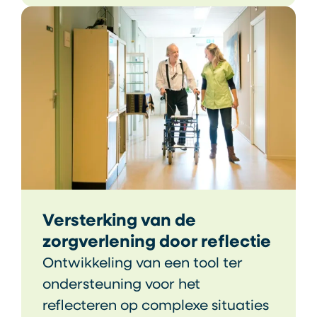
Versterking van de
zorgverlening door reflectie
Ontwikkeling van een tool ter
ondersteuning voor het
reflecteren op complexe situaties