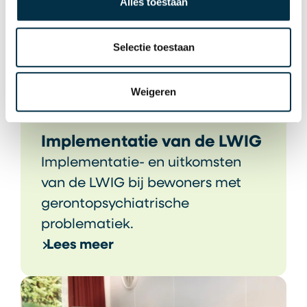
Alles toestaan
Selectie toestaan
Weigeren
Implementatie van de LWIG
Implementatie- en uitkomsten
van de LWIG bij bewoners met
gerontopsychiatrische
problematiek.
Lees meer