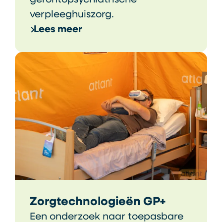
verpleeghuiszorg.
Lees meer
Zorgtechnologieën GP+
Een onderzoek naar toepasbare