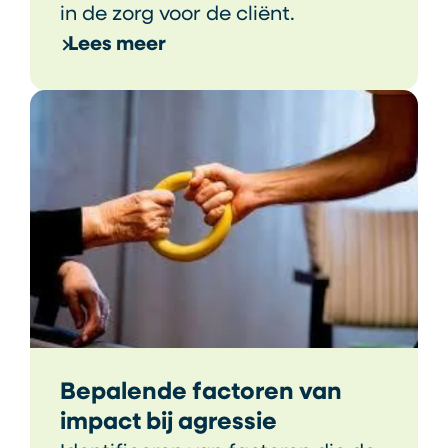
in de zorg voor de cliënt.
Lees meer
Bepalende factoren van
impact bij agressie