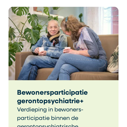
Bewonersparticipatie
gerontopsychiatrie+
Verdieping in bewoners-
participatie binnen de
gerontopsychiatrische