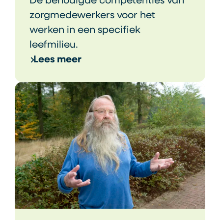
De benodigde competenties van
zorgmedewerkers voor het
werken in een specifiek
leefmilieu.
Lees meer