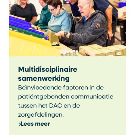
Multidisciplinaire
samenwerking
Beïnvloedende factoren in de
patiëntgebonden communicatie
tussen het DAC en de
zorgafdelingen.
Lees meer