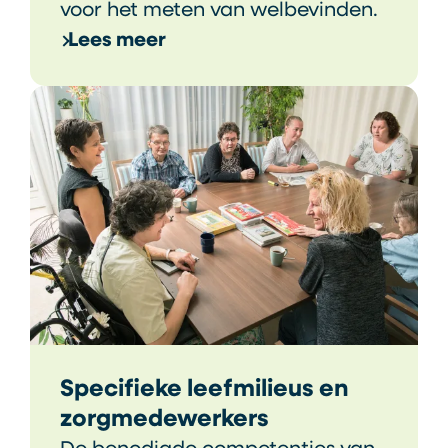
voor het meten van welbevinden.
Lees meer
Specifieke leefmilieus en
zorgmedewerkers