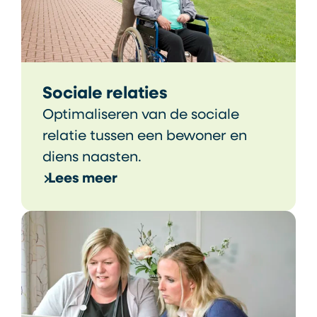
Sociale relaties
Optimaliseren van de sociale
relatie tussen een bewoner en
diens naasten.
Lees meer