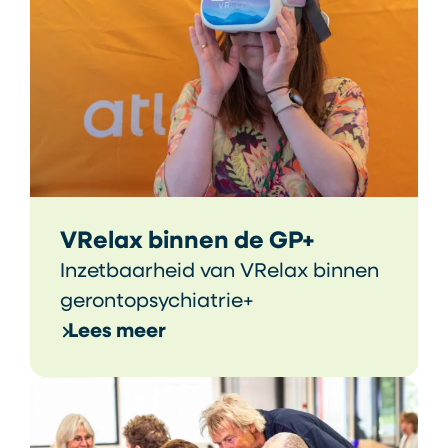
VRelax binnen de GP+
Inzetbaarheid van VRelax binnen
gerontopsychiatrie+
Lees meer