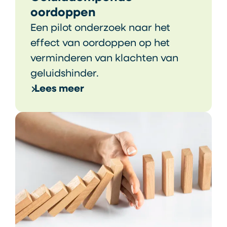
oordoppen
Een pilot onderzoek naar het
effect van oordoppen op het
verminderen van klachten van
geluidshinder.
Lees meer