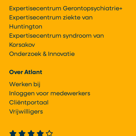
Expertisecentrum Gerontopsychiatrie+
Expertisecentrum ziekte van
Huntington
Expertisecentrum syndroom van
Korsakov
Onderzoek & Innovatie
Over Atlant
Werken bij
Inloggen voor medewerkers
Cliëntportaal
Vrijwilligers