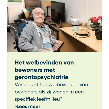
Het welbevinden van
bewoners met
gerontopsychiatrie
Verandert het welbevinden van
bewoners als zij wonen in een
specifiek leefmilieu?
Lees meer