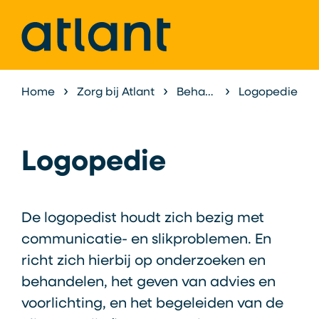
Home
Zorg bij Atlant
Behandeling & Begeleiding
Logopedie
Logopedie
De logopedist houdt zich bezig met
communicatie- en slikproblemen. En
richt zich hierbij op onderzoeken en
behandelen, het geven van advies en
voorlichting, en het begeleiden van de