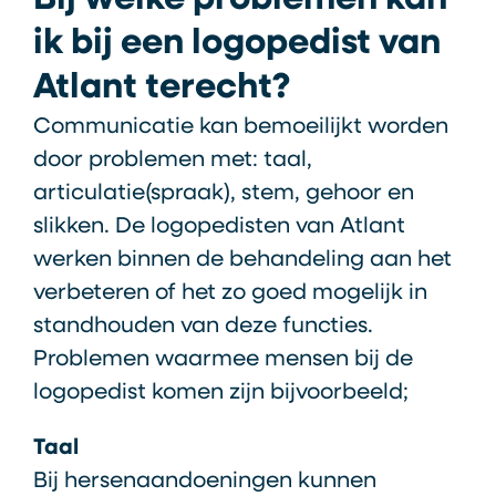
Bij welke problemen kan
ik bij een logopedist van
Atlant terecht?
Communicatie kan bemoeilijkt worden
door problemen met: taal,
articulatie(spraak), stem, gehoor en
slikken. De logopedisten van Atlant
werken binnen de behandeling aan het
verbeteren of het zo goed mogelijk in
standhouden van deze functies.
Problemen waarmee mensen bij de
logopedist komen zijn bijvoorbeeld;
Taal
Bij hersenaandoeningen kunnen