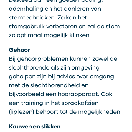
besteed aan een goede houding,
ademhaling en het aanleren van
stemtechnieken. Zo kan het
stemgebruik verbeteren en zal de stem
zo optimaal mogelijk klinken.
Gehoor
Bij gehoorproblemen kunnen zowel de
slechthorende als zijn omgeving
geholpen zijn bij advies over omgang
met de slechthorendheid en
bijvoorbeeld een hoorapparaat. Ook
een training in het spraakafzien
(liplezen) behoort tot de mogelijkheden.
Kauwen en slikken