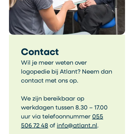
Contact
Wil je meer weten over
logopedie bij Atlant? Neem dan
contact met ons op.
We zijn bereikbaar op
werkdagen tussen 8.30 – 17.00
uur via telefoonnummer
055
506 72 48
of
info@atlant.nl
.