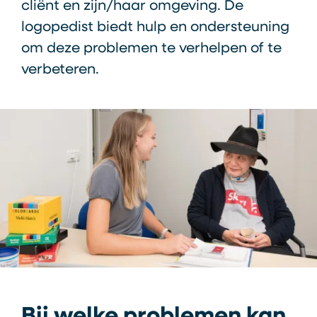
cliënt en zijn/haar omgeving. De
logopedist biedt hulp en ondersteuning
om deze problemen te verhelpen of te
verbeteren.