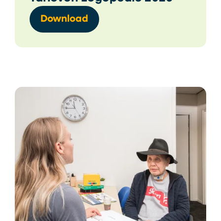
Download