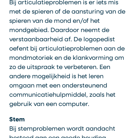
Bij articulatieproblemen is er iets mis
met de spieren of de aansturing van de
spieren van de mond en/of het
mondgebied. Daardoor neemt de
verstaanbaarheid af. De logopedist
oefent bij articulatieproblemen aan de
mondmotoriek en de klankvorming om
zo de uitspraak te verbeteren. Een
andere mogelijkheid is het leren
omgaan met een ondersteunend
communicatiehulpmiddel, zoals het
gebruik van een computer.
Stem
Bij stemproblemen wordt aandacht