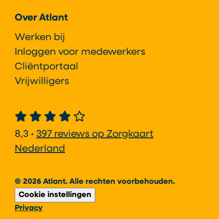
Over Atlant
Werken bij
Inloggen voor medewerkers
Cliëntportaal
Vrijwilligers
8,3 •
397 reviews op Zorgkaart
Nederland
© 2026 Atlant. Alle rechten voorbehouden.
Cookie instellingen
Privacy