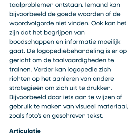
taalproblemen ontstaan. Iemand kan
bijvoorbeeld de goede woorden of de
woordvolgorde niet vinden. Ook kan het
zijn dat het begrijpen van
boodschappen en informatie moeilijk
gaat. De logopediebehandeling is er op
gericht om de taalvaardigheden te
trainen. Verder kan logopedie zich
richten op het aanleren van andere
strategieën om zich uit te drukken.
Bijvoorbeeld door iets aan te wijzen of
gebruik te maken van visueel materiaal,
zoals foto’s en geschreven tekst.
Articulatie