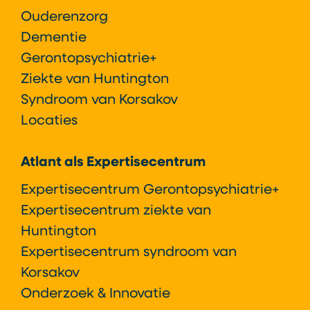
Ouderenzorg
Dementie
Gerontopsychiatrie+
Ziekte van Huntington
Syndroom van Korsakov
Locaties
Atlant als Expertisecentrum
Expertisecentrum Gerontopsychiatrie+
Expertisecentrum ziekte van
Huntington
Expertisecentrum syndroom van
Korsakov
Onderzoek & Innovatie