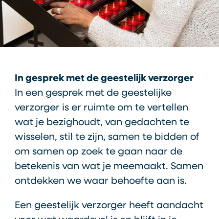
In gesprek met de geestelijk verzorger
In een gesprek met de geestelijke
verzorger is er ruimte om te vertellen
wat je bezighoudt, van gedachten te
wisselen, stil te zijn, samen te bidden of
om samen op zoek te gaan naar de
betekenis van wat je meemaakt. Samen
ontdekken we waar behoefte aan is.
Een geestelijk verzorger heeft aandacht