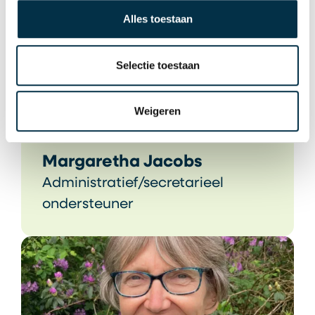
Alles toestaan
Selectie toestaan
Weigeren
Margaretha Jacobs
Administratief/secretarieel
ondersteuner