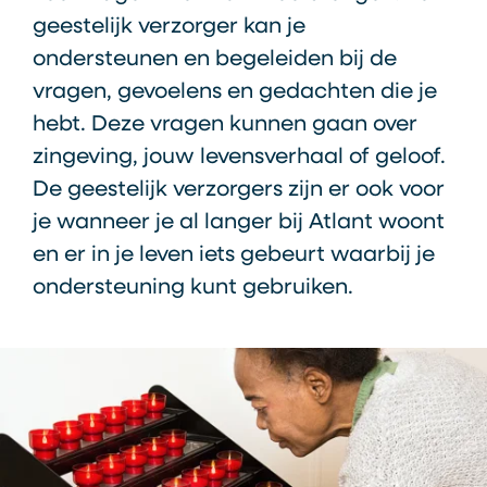
geestelijk verzorger kan je
ondersteunen en begeleiden bij de
vragen, gevoelens en gedachten die je
hebt. Deze vragen kunnen gaan over
zingeving, jouw levensverhaal of geloof.
De geestelijk verzorgers zijn er ook voor
je wanneer je al langer bij Atlant woont
en er in je leven iets gebeurt waarbij je
ondersteuning kunt gebruiken.