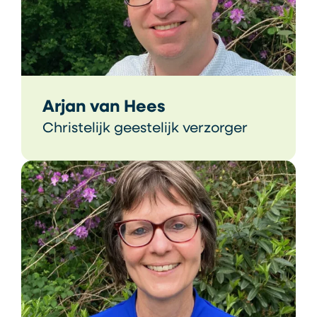
Arjan van Hees
Christelijk geestelijk verzorger