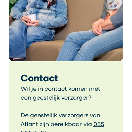
Contact
Wil je in contact komen met
een geestelijk verzorger?
De geestelijk verzorgers van
Atlant zijn bereikbaar via
055