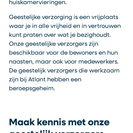
huiskamervieringen.
Geestelijke verzorging is een vrijplaats
waar je in alle vrijheid en in vertrouwen
kunt praten over wat je bezighoudt.
Onze geestelijke verzorgers zijn
beschikbaar voor de bewoners en hun
naasten, maar ook voor medewerkers.
De geestelijk verzorgers die werkzaam
zijn bij Atlant hebben een
beroepsgeheim.
Maak kennis met onze