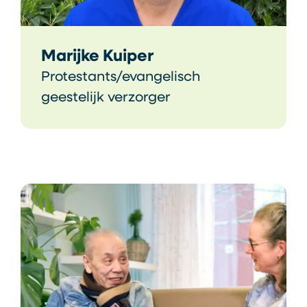
Marijke Kuiper
Protestants/evangelisch
geestelijk verzorger