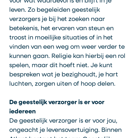
voor wat waardevol is en blijft in je
leven. Zo begeleiden geestelijk
verzorgers je bij het zoeken naar
betekenis, het ervaren van steun en
troost in moeilijke situaties of in het
vinden van een weg om weer verder te
kunnen gaan. Religie kan hierbij een rol
spelen, maar dit hoeft niet. Je kunt
bespreken wat je bezighoudt, je hart
luchten, zorgen uiten of hoop delen.
De geestelijk verzorger is er voor
iedereen
De geestelijk verzorger is er voor jou,
ongeacht je levensovertuiging. Binnen