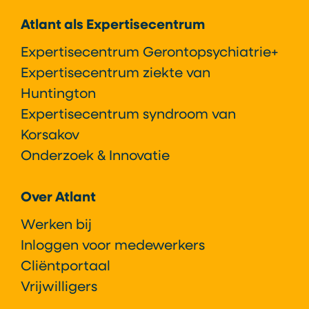
Atlant als Expertisecentrum
Expertisecentrum Gerontopsychiatrie+
Expertisecentrum ziekte van
Huntington
Expertisecentrum syndroom van
Korsakov
Onderzoek & Innovatie
Over Atlant
Werken bij
Inloggen voor medewerkers
Cliëntportaal
Vrijwilligers