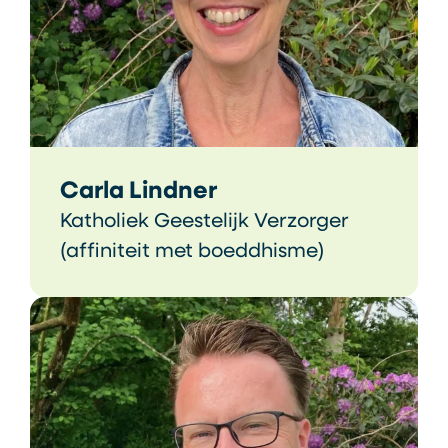
Carla Lindner
Katholiek Geestelijk Verzorger
(affiniteit met boeddhisme)