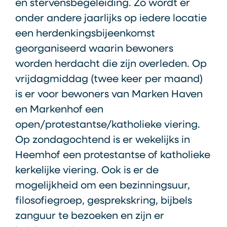
en stervensbegeleiding. Zo wordt er
onder andere jaarlijks op iedere locatie
een herdenkingsbijeenkomst
georganiseerd waarin bewoners
worden herdacht die zijn overleden. Op
vrijdagmiddag
(twee keer per maand)
is er voor bewoners van Marken Haven
en Markenhof een
open/protestantse/katholieke viering.
Op zondagochtend is er wekelijks in
Heemhof een protestantse of katholieke
kerkelijke viering. Ook is er de
mogelijkheid om een bezinningsuur,
filosofiegroep, gesprekskring, bijbels
zanguur te bezoeken en zijn er