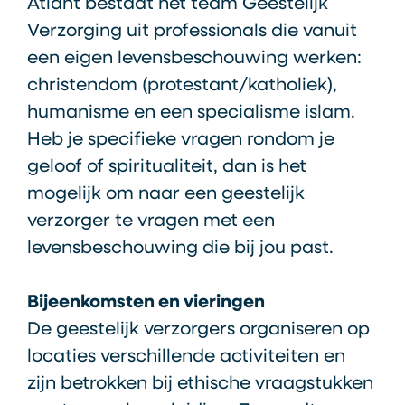
Atlant bestaat het team Geestelijk
Verzorging uit professionals die vanuit
een eigen levensbeschouwing werken:
christendom (protestant/katholiek),
humanisme en een specialisme islam.
Heb je specifieke vragen rondom je
geloof of spiritualiteit, dan is het
mogelijk om naar een geestelijk
verzorger te vragen met een
levensbeschouwing die bij jou past.
Bijeenkomsten en vieringen
De geestelijk verzorgers organiseren op
locaties verschillende activiteiten en
zijn betrokken bij ethische vraagstukken