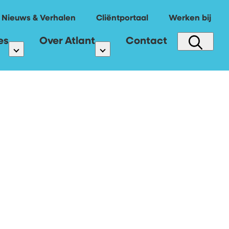
Nieuws & Verhalen
Cliëntportaal
Werken bij
es
Over Atlant
Contact