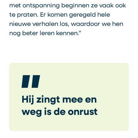
met ontspanning beginnen ze vaak ook
te praten. Er komen geregeld hele
nieuwe verhalen los, waardoor we hen
nog beter leren kennen.”
Hij zingt mee en
weg is de onrust