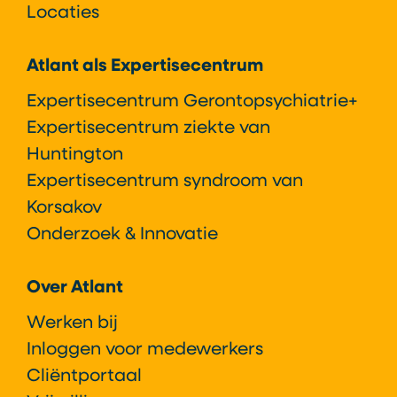
Locaties
Atlant als Expertisecentrum
Expertisecentrum Gerontopsychiatrie+
Expertisecentrum ziekte van
Huntington
Expertisecentrum syndroom van
Korsakov
Onderzoek & Innovatie
Over Atlant
Werken bij
Inloggen voor medewerkers
Cliëntportaal