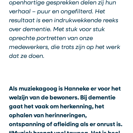
openhartige gesprekken delen zij hun
verhaal – puur en ongefilterd. Het
resultaat is een indrukwekkende reeks
over dementie. Met stuk voor stuk
oprechte portretten van onze
medewerkers, die trots zijn op het werk
dat ze doen.
Als muziekagoog is Hanneke er voor het
welzijn van de bewoners. Bij dementie
gaat het vaak om herkenning, het
ophalen van herinneringen,
ontspanning of afleiding als er onrust is.