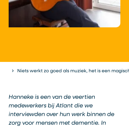
Home
Niets werkt zo goed als muziek, het is een magisc
Hanneke is een van de veertien
medewerkers bij Atlant die we
interviewden over hun werk binnen de
zorg voor mensen met dementie. In