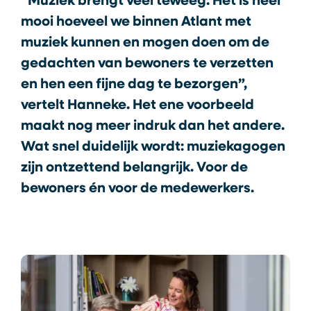
“Muziek brengt veel teweeg. Het is heel
mooi hoeveel we binnen Atlant met
muziek kunnen en mogen doen om de
gedachten van bewoners te verzetten
en hen een fijne dag te bezorgen”,
vertelt Hanneke. Het ene voorbeeld
maakt nog meer indruk dan het andere.
Wat snel duidelijk wordt: muziekagogen
zijn ontzettend belangrijk. Voor de
bewoners én voor de medewerkers.