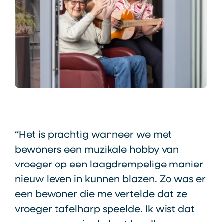
“Het is prachtig wanneer we met
bewoners een muzikale hobby van
vroeger op een laagdrempelige manier
nieuw leven in kunnen blazen. Zo was er
een bewoner die me vertelde dat ze
vroeger tafelharp speelde. Ik wist dat