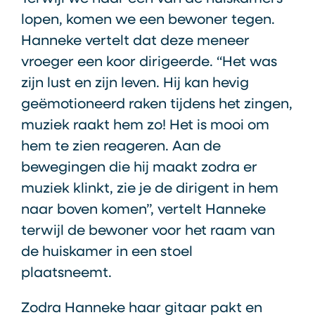
lopen, komen we een bewoner tegen.
Hanneke vertelt dat deze meneer
vroeger een koor dirigeerde. “Het was
zijn lust en zijn leven. Hij kan hevig
geëmotioneerd raken tijdens het zingen,
muziek raakt hem zo! Het is mooi om
hem te zien reageren. Aan de
bewegingen die hij maakt zodra er
muziek klinkt, zie je de dirigent in hem
naar boven komen”, vertelt Hanneke
terwijl de bewoner voor het raam van
de huiskamer in een stoel
plaatsneemt.
Zodra Hanneke haar gitaar pakt en