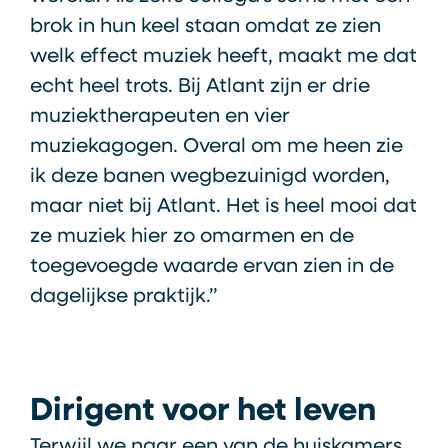
brok in hun keel staan omdat ze zien
welk effect muziek heeft, maakt me dat
echt heel trots. Bij Atlant zijn er drie
muziektherapeuten en vier
muziekagogen. Overal om me heen zie
ik deze banen wegbezuinigd worden,
maar niet bij Atlant. Het is heel mooi dat
ze muziek hier zo omarmen en de
toegevoegde waarde ervan zien in de
dagelijkse praktijk.”
Dirigent voor het leven
Terwijl we naar een van de huiskamers