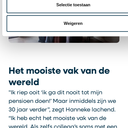
Selectie toestaan
Weigeren
Het mooiste vak van de
wereld
"Ik riep ooit ‘ik ga dit nooit tot mijn
pensioen doen!’ Maar inmiddels zijn we
30 jaar verder”, zegt Hanneke lachend.
“Ik heb echt het mooiste vak van de
wereld. Als zelfs collega’s soms met een