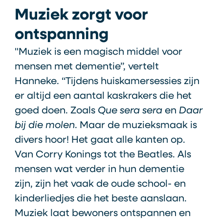
Muziek zorgt voor
ontspanning
"Muziek is een magisch middel voor
mensen met dementie”, vertelt
Hanneke. “Tijdens huiskamersessies zijn
er altijd een aantal kaskrakers die het
goed doen. Zoals
Que sera sera
en
Daar
bij die molen
. Maar de muzieksmaak is
divers hoor! Het gaat alle kanten op.
Van Corry Konings tot the Beatles. Als
mensen wat verder in hun dementie
zijn, zijn het vaak de oude school- en
kinderliedjes die het beste aanslaan.
Muziek laat bewoners ontspannen en