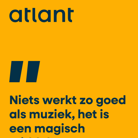
Niets werkt zo goed
als muziek, het is
een magisch