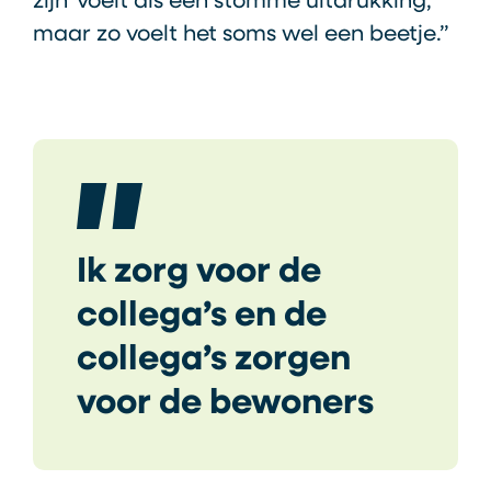
zijn’ voelt als een stomme uitdrukking,
maar zo voelt het soms wel een beetje.”
Ik zorg voor de
collega’s en de
collega’s zorgen
voor de bewoners