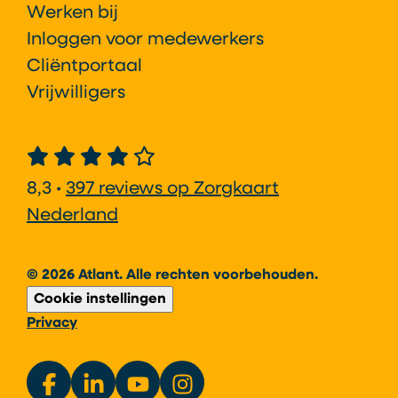
Werken bij
Inloggen voor medewerkers
Cliëntportaal
Vrijwilligers
8,3 •
397 reviews op Zorgkaart
Nederland
© 2026 Atlant. Alle rechten voorbehouden.
Cookie instellingen
Privacy