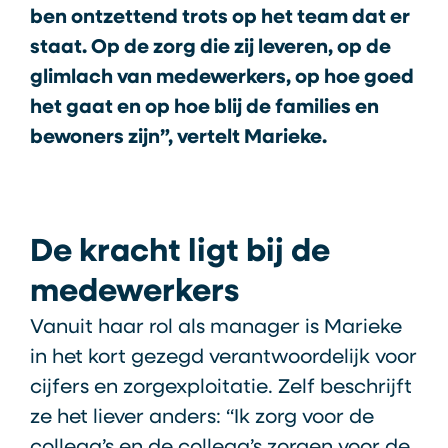
ben ontzettend trots op het team dat er
staat. Op de zorg die zij leveren, op de
glimlach van medewerkers, op hoe goed
het gaat en op hoe blij de families en
bewoners zijn”, vertelt Marieke.
De kracht ligt bij de
medewerkers
Vanuit haar rol als manager is Marieke
in het kort gezegd verantwoordelijk voor
cijfers en zorgexploitatie. Zelf beschrijft
ze het liever anders: “Ik zorg voor de