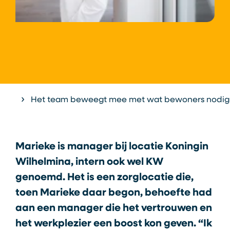
Home
Het team beweegt mee met wat bewoners nodi
Marieke is manager bij locatie Koningin
Wilhelmina, intern ook wel KW
genoemd. Het is een zorglocatie die,
toen Marieke daar begon, behoefte had
aan een manager die het vertrouwen en
het werkplezier een boost kon geven. “Ik