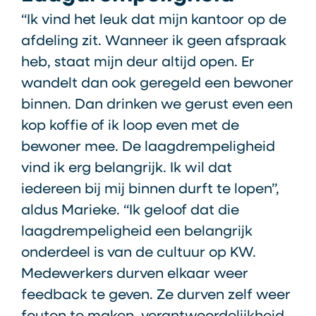
“Ik vind het leuk dat mijn kantoor op de
afdeling zit. Wanneer ik geen afspraak
heb, staat mijn deur altijd open. Er
wandelt dan ook geregeld een bewoner
binnen. Dan drinken we gerust even een
kop koffie of ik loop even met de
bewoner mee. De laagdrempeligheid
vind ik erg belangrijk. Ik wil dat
iedereen bij mij binnen durft te lopen”,
aldus Marieke. “Ik geloof dat die
laagdrempeligheid een belangrijk
onderdeel is van de cultuur op KW.
Medewerkers durven elkaar weer
feedback te geven. Ze durven zelf weer