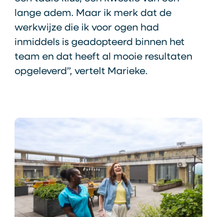
lange adem. Maar ik merk dat de
werkwijze die ik voor ogen had
inmiddels is geadopteerd binnen het
team en dat heeft al mooie resultaten
opgeleverd”, vertelt Marieke.