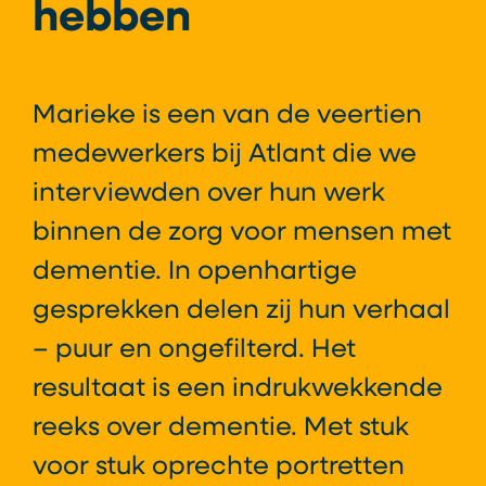
hebben
Marieke is een van de veertien
medewerkers bij Atlant die we
interviewden over hun werk
binnen de zorg voor mensen met
dementie. In openhartige
gesprekken delen zij hun verhaal
– puur en ongefilterd. Het
resultaat is een indrukwekkende
reeks over dementie. Met stuk
voor stuk oprechte portretten