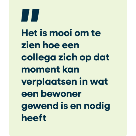
Het is mooi om te
zien hoe een
collega zich op dat
moment kan
verplaatsen in wat
een bewoner
gewend is en nodig
heeft