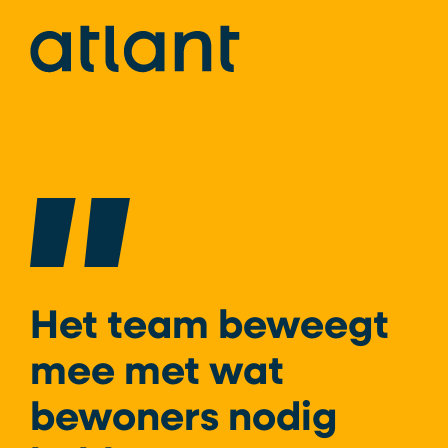
Het team beweegt
mee met wat
bewoners nodig