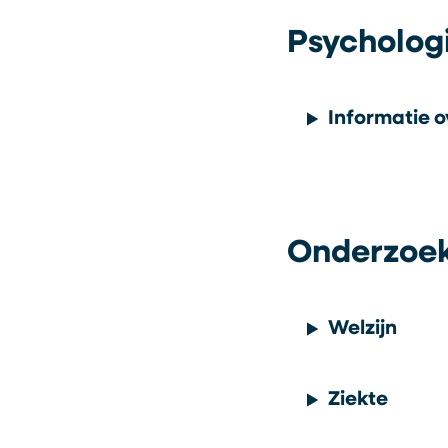
Psycholog
Informatie 
Onderzoe
Welzijn
Ziekte