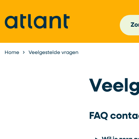
Zor
Home
Veelgestelde vragen
Veelg
FAQ conta