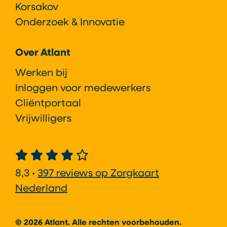
Korsakov
Onderzoek & Innovatie
Over Atlant
Werken bij
Inloggen voor medewerkers
Cliëntportaal
Vrijwilligers
8,3 •
397 reviews op Zorgkaart
Nederland
© 2026 Atlant. Alle rechten voorbehouden.