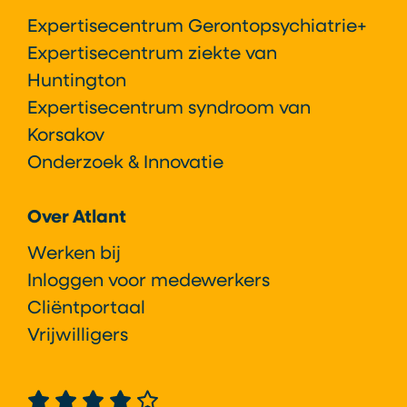
Expertisecentrum Gerontopsychiatrie+
Expertisecentrum ziekte van
Huntington
Expertisecentrum syndroom van
Korsakov
Onderzoek & Innovatie
Over Atlant
Werken bij
Inloggen voor medewerkers
Cliëntportaal
Vrijwilligers