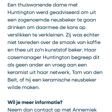
Een thuiswonende dame met
Huntington werd geadviseerd om uit
een zogenoemde neusbeker te gaan
drinken om daarmee de kans op
verslikken te verkleinen. Zij was echter
niet tevreden over de smaak van koffie
en thee uit zo’n kunststof beker. Haar
casemanager Huntington begreep dit
als geen ander en vroeg aan een
keramist uit haar netwerk, Tom van den
Belt, of hij een keramische neusbeker
wilde maken.
Wil je meer informatie?
Neem dan contact op met Annemiek