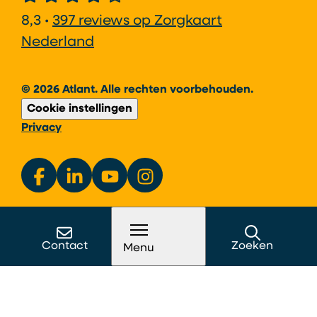
8,3 •
397 reviews op Zorgkaart
Nederland
© 2026 Atlant. Alle rechten voorbehouden.
Cookie instellingen
Privacy
Contact
Zoeken
Menu