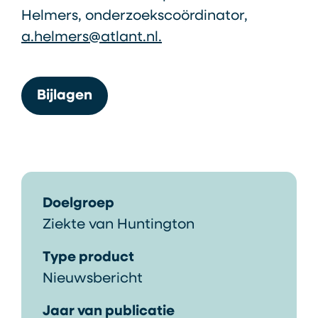
Helmers, onderzoekscoördinator,
a.helmers@atlant.nl.
Bijlagen
Doelgroep
Ziekte van Huntington
Type product
Nieuwsbericht
Jaar van publicatie