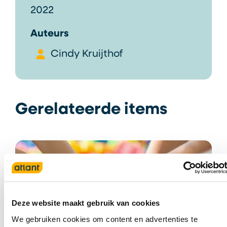
2022
Auteurs
Cindy Kruijthof
Gerelateerde items
Deze website maakt gebruik van cookies
We gebruiken cookies om content en advertenties te