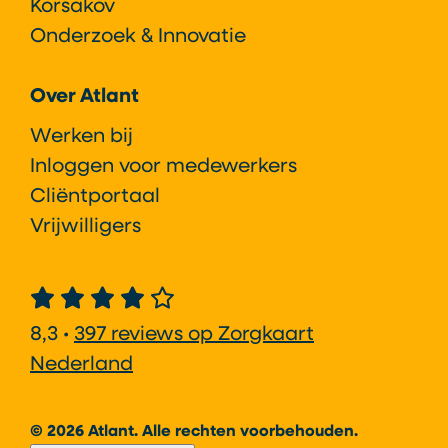
Korsakov
Onderzoek & Innovatie
Over Atlant
Werken bij
Inloggen voor medewerkers
Cliëntportaal
Vrijwilligers
8,3 •
397 reviews op Zorgkaart
Nederland
© 2026 Atlant. Alle rechten voorbehouden.