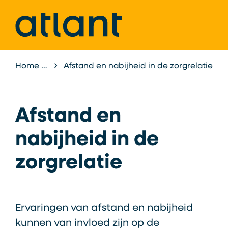
Home
Atlant als Expertisecentrum
Afstand en nabijheid in de zorgrelatie
Onderzoek &
Afstand en
nabijheid in de
zorgrelatie
Ervaringen van afstand en nabijheid
kunnen van invloed zijn op de