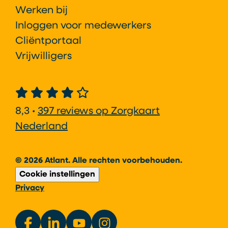
Werken bij
Inloggen voor medewerkers
Cliëntportaal
Vrijwilligers
8,3 •
397 reviews op Zorgkaart
Nederland
© 2026 Atlant. Alle rechten voorbehouden.
Cookie instellingen
Privacy