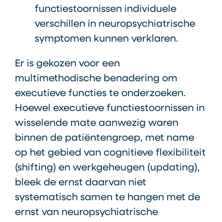
functiestoornissen individuele
verschillen in neuropsychiatrische
symptomen kunnen verklaren.
Er is gekozen voor een
multimethodische benadering om
executieve functies te onderzoeken.
Hoewel executieve functiestoornissen in
wisselende mate aanwezig waren
binnen de patiëntengroep, met name
op het gebied van cognitieve flexibiliteit
(shifting) en werkgeheugen (updating),
bleek de ernst daarvan niet
systematisch samen te hangen met de
ernst van neuropsychiatrische