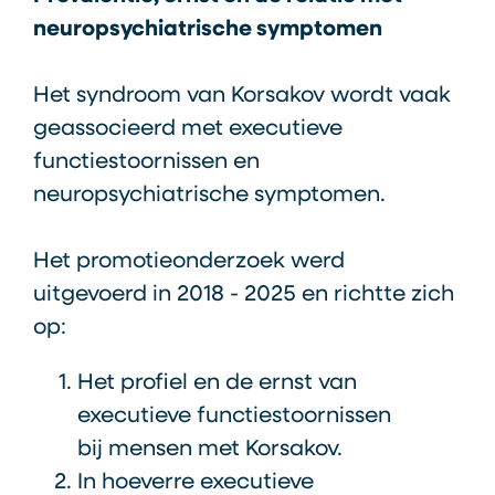
neuropsychiatrische symptomen
Het syndroom van Korsakov wordt vaak
geassocieerd met executieve
functiestoornissen en
neuropsychiatrische symptomen.
Het promotieonderzoek werd
uitgevoerd in 2018 - 2025 en richtte zich
op:
Het profiel en de ernst van
executieve functiestoornissen
bij mensen met Korsakov.
In hoeverre executieve