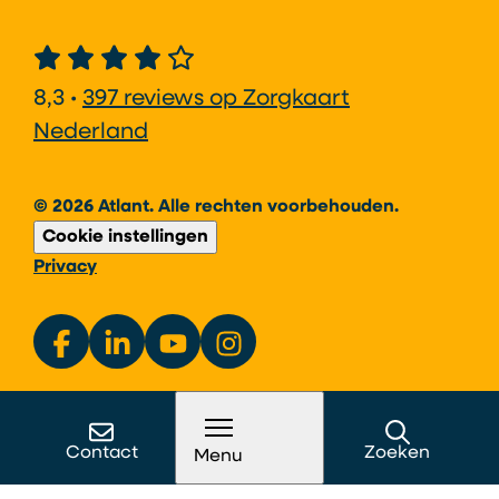
8,3 •
397 reviews op Zorgkaart
Nederland
© 2026 Atlant. Alle rechten voorbehouden.
Cookie instellingen
Privacy
Contact
Zoeken
Menu