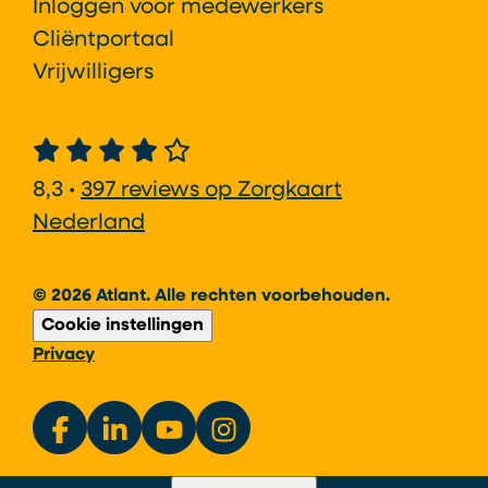
Inloggen voor medewerkers
Cliëntportaal
Vrijwilligers
8,3 •
397 reviews op Zorgkaart
Nederland
© 2026 Atlant. Alle rechten voorbehouden.
Cookie instellingen
Privacy