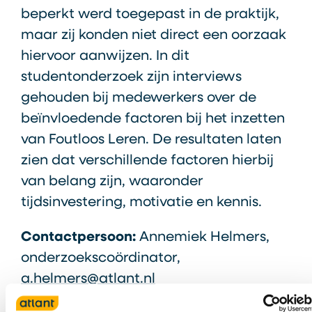
beperkt werd toegepast in de praktijk,
maar zij konden niet direct een oorzaak
hiervoor aanwijzen. In dit
studentonderzoek zijn interviews
gehouden bij medewerkers over de
beïnvloedende factoren bij het inzetten
van Foutloos Leren. De resultaten laten
zien dat verschillende factoren hierbij
van belang zijn, waaronder
tijdsinvestering, motivatie en kennis.
Contactpersoon:
Annemiek Helmers,
onderzoekscoördinator,
a.helmers@atlant.nl