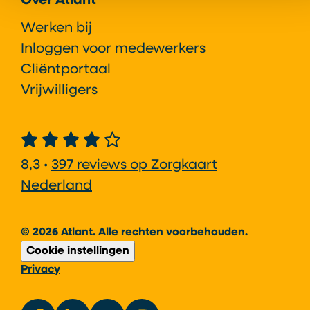
Over Atlant
Werken bij
Inloggen voor medewerkers
Cliëntportaal
Vrijwilligers
8,3 •
397 reviews op Zorgkaart
Nederland
© 2026 Atlant. Alle rechten voorbehouden.
Cookie instellingen
Privacy