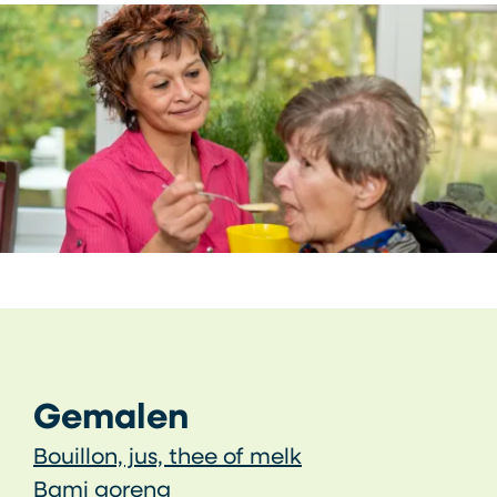
Gemalen
Bouillon, jus, thee of melk
Bami goreng