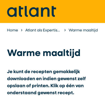
Home
Atlant als Expertisecentrum
Warme maaltijd
Expertisece
Warme maaltijd
Je kunt de recepten gemakkelijk
downloaden en indien gewenst zelf
opslaan of printen. Klik op één van
onderstaand gewenst recept.