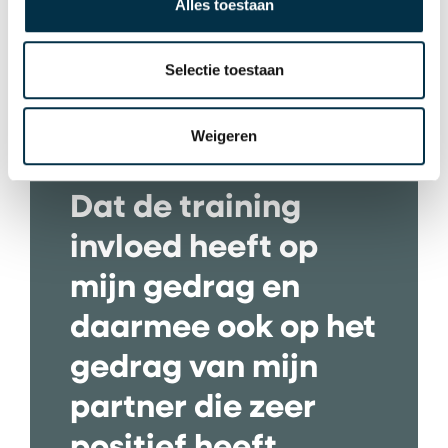
Alles toestaan
Selectie toestaan
Weigeren
Dat de training
invloed heeft op
mijn gedrag en
daarmee ook op het
gedrag van mijn
partner die zeer