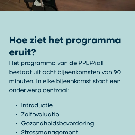
Hoe ziet het programma
eruit?
Het programma van de PPEP4all
bestaat uit acht bijeenkomsten van 90
minuten. In elke bijeenkomst staat een
onderwerp centraal:
Introductie
Zelfevaluatie
Gezondheidsbevordering
Stressmanagement