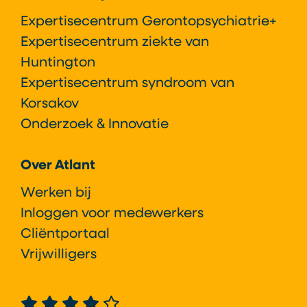
Expertisecentrum Gerontopsychiatrie+
Expertisecentrum ziekte van
Huntington
Expertisecentrum syndroom van
Korsakov
Onderzoek & Innovatie
Over Atlant
Werken bij
Inloggen voor medewerkers
Cliëntportaal
Vrijwilligers