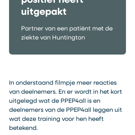
positief heeft
uitgepakt
Partner van een patiënt met de
ziekte van Huntington
In onderstaand filmpje meer reacties
van deelnemers. En er wordt in het kort
uitgelegd wat de PPEP4all is en
deelnemers van de PPEP4all leggen uit
wat deze training voor hen heeft
betekend.