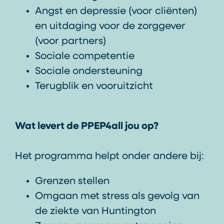
Angst en depressie (voor cliënten)
en uitdaging voor de zorggever
(voor partners)
Sociale competentie
Sociale ondersteuning
Terugblik en vooruitzicht
Wat levert de PPEP4all jou op?
Het programma helpt onder andere bij:
Grenzen stellen
Omgaan met stress als gevolg van
de ziekte van Huntington