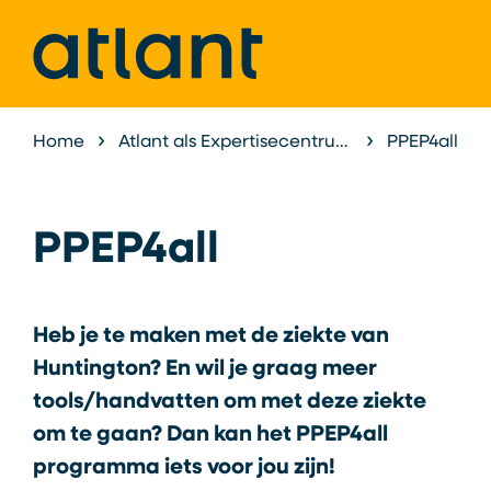
Home
Atlant als Expertisecentrum
Expertisece
PPEP4all
PPEP4all
Heb je te maken met de ziekte van
Huntington? En wil je graag meer
tools/handvatten om met deze ziekte
om te gaan? Dan kan het PPEP4all
programma iets voor jou zijn!