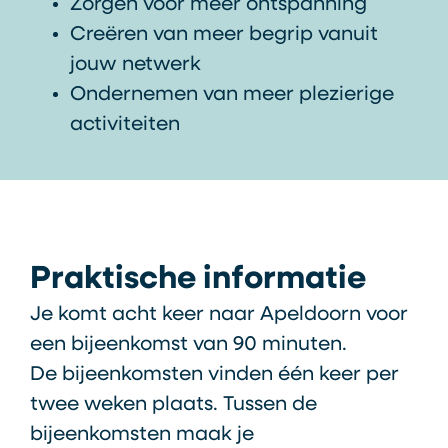
Zorgen voor meer ontspanning
Creëren van meer begrip vanuit
jouw netwerk
Ondernemen van meer plezierige
activiteiten
Praktische informatie
Je komt acht keer naar Apeldoorn voor
een bijeenkomst van 90 minuten.
De bijeenkomsten vinden één keer per
twee weken plaats. Tussen de
bijeenkomsten maak je