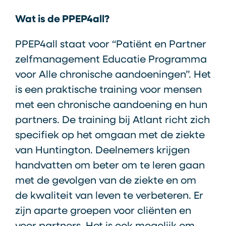
Wat is de PPEP4all?
PPEP4all staat voor “Patiënt en Partner
zelfmanagement Educatie Programma
voor Alle chronische aandoeningen”. Het
is een praktische training voor mensen
met een chronische aandoening en hun
partners. De training bij Atlant richt zich
specifiek op het omgaan met de ziekte
van Huntington. Deelnemers krijgen
handvatten om beter om te leren gaan
met de gevolgen van de ziekte en om
de kwaliteit van leven te verbeteren. Er
zijn aparte groepen voor cliënten en