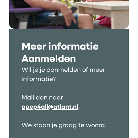
Meer informatie
Aanmelden
Wil je je aanmelden of meer
informatie?
Mail dan naar
ppep4all@atlant.nl
.
We staan je graag te woord.