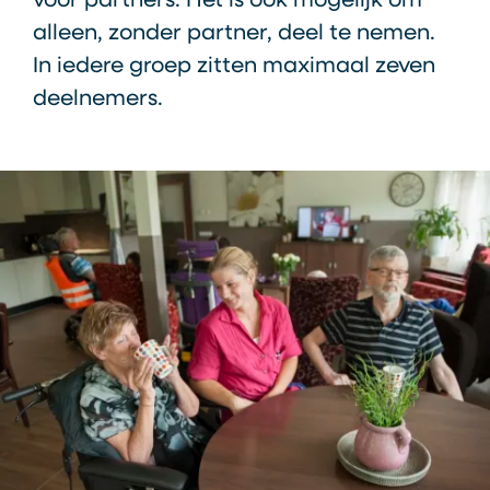
voor partners. Het is ook mogelijk om
alleen, zonder partner, deel te nemen.
In iedere groep zitten maximaal zeven
deelnemers.