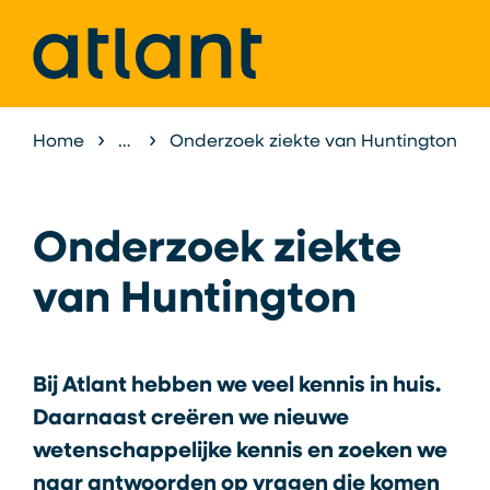
Home
Atlant als Expertisecentrum
Onderzoek ziekte van Huntington
Expertisece
Onderzoek ziekte
van Huntington
Bij Atlant hebben we veel kennis in huis.
Daarnaast creëren we nieuwe
wetenschappelijke kennis en zoeken we
naar antwoorden op vragen die komen