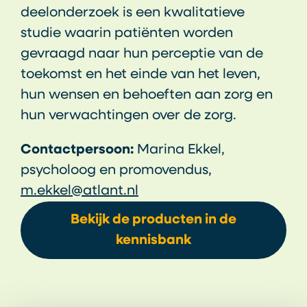
deelonderzoek is een kwalitatieve
studie waarin patiënten worden
gevraagd naar hun perceptie van de
toekomst en het einde van het leven,
hun wensen en behoeften aan zorg en
hun verwachtingen over de zorg.
Contactpersoon:
Marina Ekkel,
psycholoog en promovendus,
m.ekkel@atlant.nl
Bekijk de producten in de
kennisbank