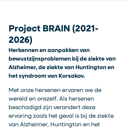
Project BRAIN (2021-
2026)
Herkennen en aanpakken van
bewustzijnsproblemen bij de ziekte van
Alzheimer, de ziekte van Huntington en
het syndroom van Korsakov.
Met onze hersenen ervaren we de
wereld en onszelf. Als hersenen
beschadigd zijn verandert deze
ervaring zoals het geval is bij de ziekte
van Alzheimer, Huntington en het