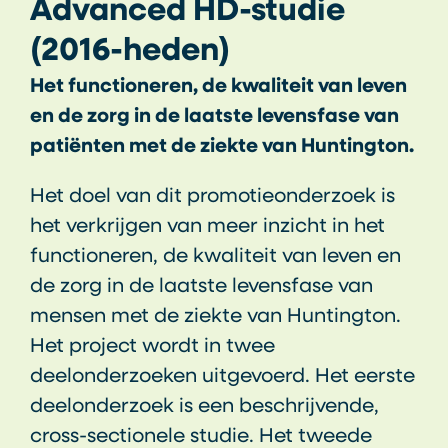
Advanced HD-studie
(2016-heden)
Het functioneren, de kwaliteit van leven
en de zorg in de laatste levensfase van
patiënten met de ziekte van Huntington.
Het doel van dit promotieonderzoek is
het verkrijgen van meer inzicht in het
functioneren, de kwaliteit van leven en
de zorg in de laatste levensfase van
mensen met de ziekte van Huntington.
Het project wordt in twee
deelonderzoeken uitgevoerd. Het eerste
deelonderzoek is een beschrijvende,
cross-sectionele studie. Het tweede