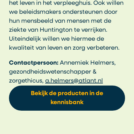
het leven in het verpleeghuis. Ook willen
we beleidsmakers ondersteunen door
hun mensbeeld van mensen met de
ziekte van Huntington te verrijken.
Uiteindelijk willen we hiermee de
kwaliteit van leven en zorg verbeteren.
Contactpersoon:
Annemiek Helmers,
gezondheidswetenschapper &
zorgethicus,
a.helmers@atlant.nl
Bekijk de producten in de
kennisbank