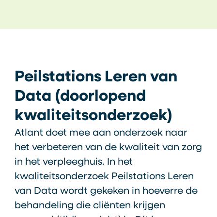
Peilstations Leren van
Data (doorlopend
kwaliteitsonderzoek)
Atlant doet mee aan onderzoek naar
het verbeteren van de kwaliteit van zorg
in het verpleeghuis. In het
kwaliteitsonderzoek Peilstations Leren
van Data wordt gekeken in hoeverre de
behandeling die cliënten krijgen