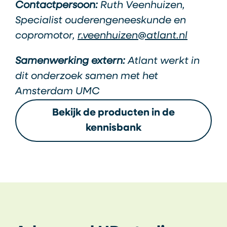
Contactpersoon:
Ruth Veenhuizen,
Specialist ouderengeneeskunde en
copromotor,
r.veenhuizen@atlant.nl
Samenwerking extern:
Atlant werkt in
dit onderzoek samen met het
Amsterdam UMC
Bekijk de producten in de
kennisbank