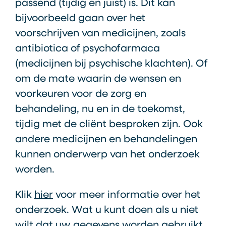
passend (tijdig en juist) is. Dit kan
bijvoorbeeld gaan over het
voorschrijven van medicijnen, zoals
antibiotica of psychofarmaca
(medicijnen bij psychische klachten). Of
om de mate waarin de wensen en
voorkeuren voor de zorg en
behandeling, nu en in de toekomst,
tijdig met de cliënt besproken zijn. Ook
andere medicijnen en behandelingen
kunnen onderwerp van het onderzoek
worden.
Klik
hier
voor meer informatie over het
onderzoek. Wat u kunt doen als u niet
wilt dat uw gegevens worden gebruikt