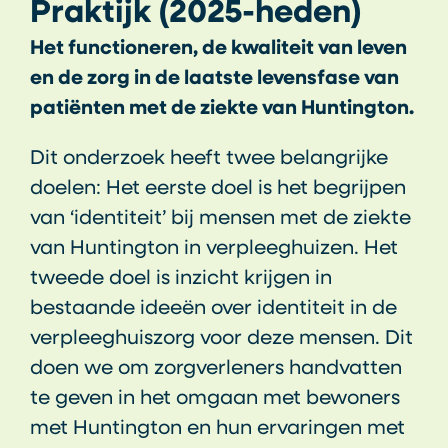
Praktijk (2025-heden)
Het functioneren, de kwaliteit van leven
en de zorg in de laatste levensfase van
patiënten met de ziekte van Huntington.
Dit onderzoek heeft twee belangrijke
doelen: Het eerste doel is het begrijpen
van ‘identiteit’ bij mensen met de ziekte
van Huntington in verpleeghuizen. Het
tweede doel is inzicht krijgen in
bestaande ideeën over identiteit in de
verpleeghuiszorg voor deze mensen. Dit
doen we om zorgverleners handvatten
te geven in het omgaan met bewoners
met Huntington en hun ervaringen met