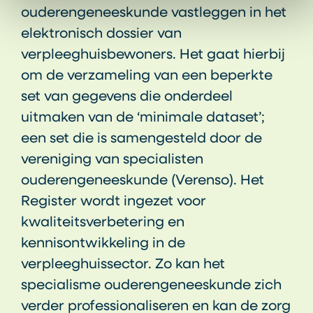
ouderengeneeskunde vastleggen in het
elektronisch dossier van
verpleeghuisbewoners. Het gaat hierbij
om de verzameling van een beperkte
set van gegevens die onderdeel
uitmaken van de ‘minimale dataset’;
een set die is samengesteld door de
vereniging van specialisten
ouderengeneeskunde (Verenso). Het
Register wordt ingezet voor
kwaliteitsverbetering en
kennisontwikkeling in de
verpleeghuissector. Zo kan het
specialisme ouderengeneeskunde zich
verder professionaliseren en kan de zorg