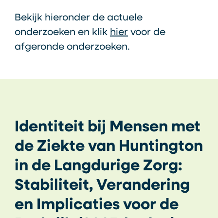
Bekijk hieronder de actuele
onderzoeken en klik
hier
voor de
afgeronde onderzoeken.
Identiteit bij Mensen met
de Ziekte van Huntington
in de Langdurige Zorg:
Stabiliteit, Verandering
en Implicaties voor de