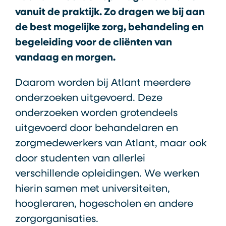
vanuit de praktijk. Zo dragen we bij aan
de best mogelijke zorg, behandeling en
begeleiding voor de cliënten van
vandaag en morgen.
Daarom worden bij Atlant meerdere
onderzoeken uitgevoerd. Deze
onderzoeken worden grotendeels
uitgevoerd door behandelaren en
zorgmedewerkers van Atlant, maar ook
door studenten van allerlei
verschillende opleidingen. We werken
hierin samen met universiteiten,
hoogleraren, hogescholen en andere
zorgorganisaties.