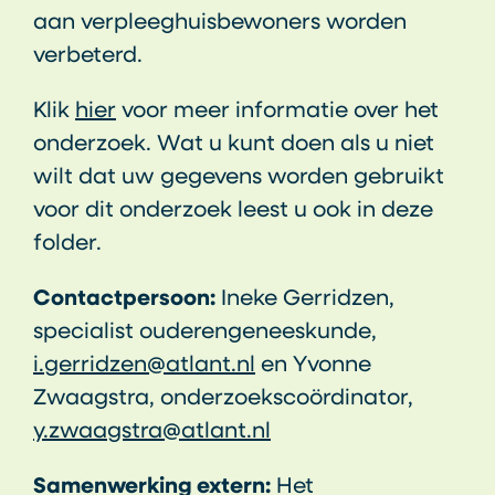
aan verpleeghuisbewoners worden
verbeterd.
Klik
hier
voor meer informatie over het
onderzoek. Wat u kunt doen als u niet
wilt dat uw gegevens worden gebruikt
voor dit onderzoek leest u ook in deze
folder.
Contactpersoon:
Ineke Gerridzen,
specialist ouderengeneeskunde,
i.gerridzen@atlant.nl
en Yvonne
Zwaagstra, onderzoekscoördinator,
y.zwaagstra@atlant.nl
Samenwerking extern:
Het