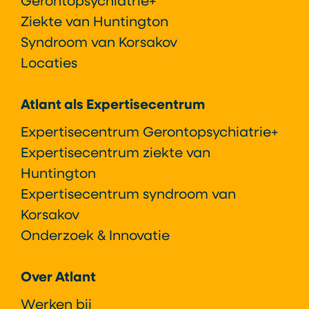
Gerontopsychiatrie+
Ziekte van Huntington
Syndroom van Korsakov
Locaties
Atlant als Expertisecentrum
Expertisecentrum Gerontopsychiatrie+
Expertisecentrum ziekte van
Huntington
Expertisecentrum syndroom van
Korsakov
Onderzoek & Innovatie
Over Atlant
Werken bij