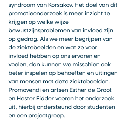
syndroom van Korsakov. Het doel van dit
promotieonderzoek is meer inzicht te
krijgen op welke wijze
bewustzijnsproblemen van invloed zijn
op gedrag. Als we meer begrijpen van
de ziektebeelden en wat ze voor
invloed hebben op ons ervaren en
voelen, dan kunnen we misschien ook
beter inspelen op behoeften en uitingen
van mensen met deze ziektebeelden.
Promovendi en artsen Esther de Groot
en Hester Fidder voeren het onderzoek
uit, hierbij ondersteund door studenten
en een projectgroep.