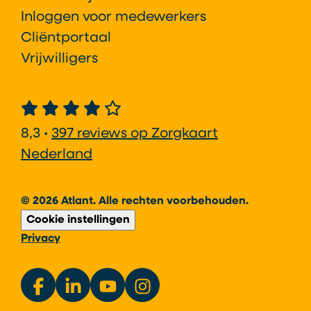
Inloggen voor medewerkers
Cliëntportaal
Vrijwilligers
8,3 •
397 reviews op Zorgkaart
Nederland
© 2026 Atlant. Alle rechten voorbehouden.
Cookie instellingen
Privacy