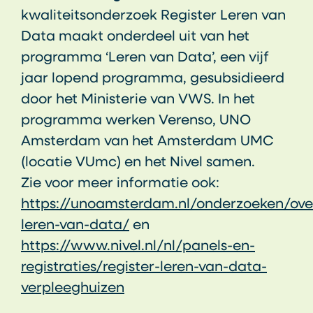
kwaliteitsonderzoek Register Leren van
Data maakt onderdeel uit van het
programma ‘Leren van Data’, een vijf
jaar lopend programma, gesubsidieerd
door het Ministerie van VWS. In het
programma werken Verenso, UNO
Amsterdam van het Amsterdam UMC
(locatie VUmc) en het Nivel samen.
Zie voor meer informatie ook:
https://unoamsterdam.nl/onderzoeken/ove
leren-van-data/
en
https://www.nivel.nl/nl/panels-en-
registraties/register-leren-van-data-
verpleeghuizen