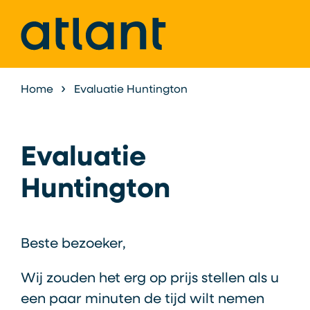
Home
Evaluatie Huntington
Evaluatie
Huntington
Beste bezoeker,
Wij zouden het erg op prijs stellen als u
een paar minuten de tijd wilt nemen