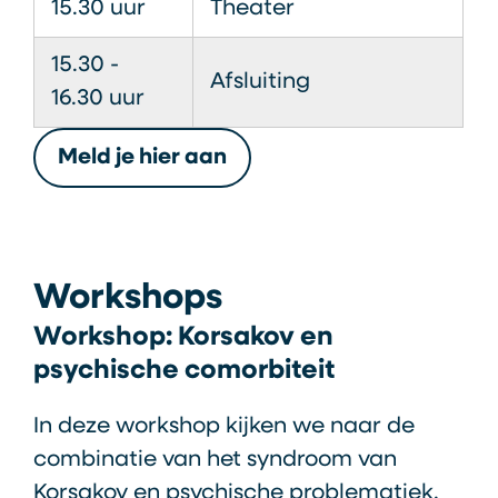
15.30 uur
Theater
15.30 -
Afsluiting
16.30 uur
Meld je hier aan
Workshops
Workshop: Korsakov en
psychische comorbiteit
In deze workshop kijken we naar de
combinatie van het syndroom van
Korsakov en psychische problematiek.