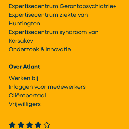
Expertisecentrum Gerontopsychiatrie+
Expertisecentrum ziekte van
Huntington
Expertisecentrum syndroom van
Korsakov
Onderzoek & Innovatie
Over Atlant
Werken bij
Inloggen voor medewerkers
Cliëntportaal
Vrijwilligers