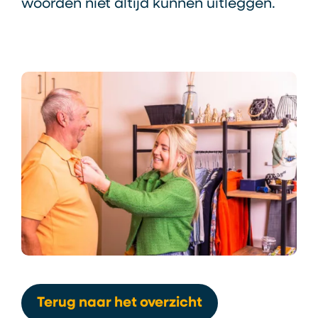
woorden niet altijd kunnen uitleggen.
Terug naar het overzicht