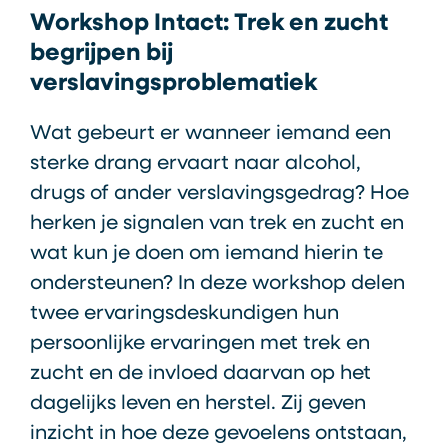
Workshop Intact: Trek en zucht
begrijpen bij
verslavingsproblematiek
Wat gebeurt er wanneer iemand een
sterke drang ervaart naar alcohol,
drugs of ander verslavingsgedrag? Hoe
herken je signalen van trek en zucht en
wat kun je doen om iemand hierin te
ondersteunen? In deze workshop delen
twee ervaringsdeskundigen hun
persoonlijke ervaringen met trek en
zucht en de invloed daarvan op het
dagelijks leven en herstel. Zij geven
inzicht in hoe deze gevoelens ontstaan,