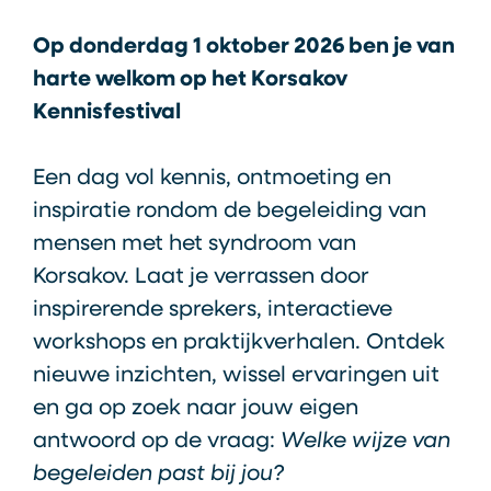
Op donderdag 1 oktober 2026 ben je van
harte welkom op het Korsakov
Kennisfestival
Een dag vol kennis, ontmoeting en
inspiratie rondom de begeleiding van
mensen met het syndroom van
Korsakov. Laat je verrassen door
inspirerende sprekers, interactieve
workshops en praktijkverhalen. Ontdek
nieuwe inzichten, wissel ervaringen uit
en ga op zoek naar jouw eigen
antwoord op de vraag:
Welke wijze van
begeleiden past bij jou?