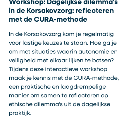
Workshop: Dagelijkse dilemma's
in de Korsakovzorg: reflecteren
met de CURA-methode
In de Korsakovzorg kom je regelmatig
voor lastige keuzes te staan. Hoe ga je
om met situaties waarin autonomie en
veiligheid met elkaar lijken te botsen?
Tijdens deze interactieve workshop
maak je kennis met de CURA-methode,
een praktische en laagdrempelige
manier om samen te reflecteren op
ethische dilemma’s uit de dagelijkse
praktijk.