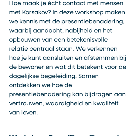
Hoe maak je écht contact met mensen
met Korsakov? In deze workshop maken
we kennis met de presentiebenadering,
waarbij aandacht, nabijheid en het
opbouwen van een betekenisvolle
relatie centraal staan. We verkennen
hoe je kunt aansluiten en afstemmen bij
de bewoner en wat dit betekent voor de
dagelijkse begeleiding. Samen
ontdekken we hoe de
presentiebenadering kan bijdragen aan
vertrouwen, waardigheid en kwaliteit
van leven.