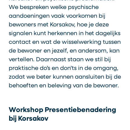
We bespreken welke psychische
aandoeningen vaak voorkomen bij
bewoners met Korsakov, hoe je deze
signalen kunt herkennen in het dagelijks
contact en wat de wisselwerking tussen
de bewoner en jezelf, en andersom, kan
vertellen. Daarnaast staan we stil bij
praktische do’s en don’ts in de omgang,
zodat we beter kunnen aansluiten bij de
behoeften en beleving van de bewoner.
Workshop Presentiebenadering
bij Korsakov