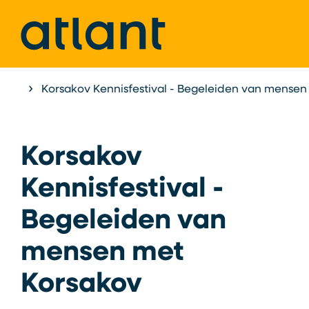
Home
Korsakov Kennisfestival - Begeleiden van mensen
Agenda
Korsakov
Kennisfestival -
Begeleiden van
mensen met
Korsakov