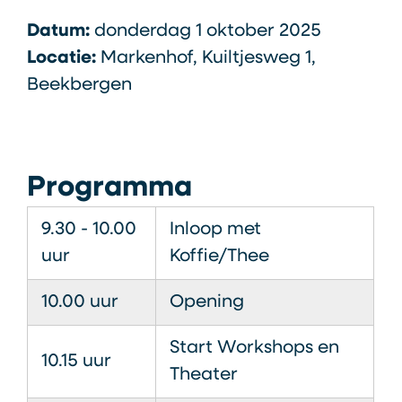
Datum:
donderdag 1 oktober 2025
Locatie:
Markenhof, Kuiltjesweg 1,
Beekbergen
Programma
9.30 - 10.00
Inloop met
uur
Koffie/Thee
10.00 uur
Opening
Start Workshops en
10.15 uur
Theater