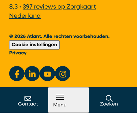
8,3 •
397 reviews op Zorgkaart
Nederland
© 2026 Atlant. Alle rechten voorbehouden.
Cookie instellingen
Privacy
Contact
Zoeken
Menu