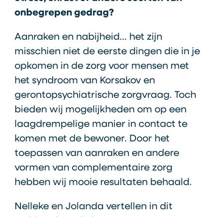
onbegrepen gedrag?
Aanraken en nabijheid... het zijn
misschien niet de eerste dingen die in je
opkomen in de zorg voor mensen met
het syndroom van Korsakov en
gerontopsychiatrische zorgvraag. Toch
bieden wij mogelijkheden om op een
laagdrempelige manier in contact te
komen met de bewoner. Door het
toepassen van aanraken en andere
vormen van complementaire zorg
hebben wij mooie resultaten behaald.
Nelleke en Jolanda vertellen in dit