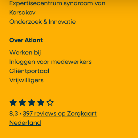
Expertisecentrum syndroom van
Korsakov
Onderzoek & Innovatie
Over Atlant
Werken bij
Inloggen voor medewerkers
Cliëntportaal
Vrijwilligers
8,3 •
397 reviews op Zorgkaart
Nederland