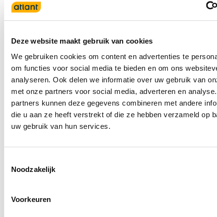
Deze website maakt gebruik van cookies
We gebruiken cookies om content en advertenties te persona
om functies voor social media te bieden en om ons websitev
analyseren. Ook delen we informatie over uw gebruik van on
met onze partners voor social media, adverteren en analyse
partners kunnen deze gegevens combineren met andere info
die u aan ze heeft verstrekt of die ze hebben verzameld op 
uw gebruik van hun services.
Terug naar het overzicht
Toestemmingsselectie
Noodzakelijk
Voorkeuren