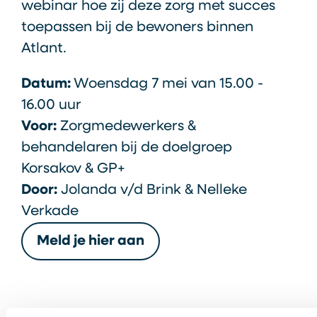
webinar hoe zij deze zorg met succes
toepassen bij de bewoners binnen
Atlant.
Datum:
Woensdag 7 mei van 15.00 -
16.00 uur
Voor:
Zorgmedewerkers &
behandelaren bij de doelgroep
Korsakov & GP+
Door:
Jolanda v/d Brink & Nelleke
Verkade
Meld je hier aan