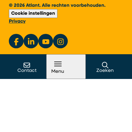
© 2026 Atlant. Alle rechten voorbehouden.
Cookie instellingen
Privacy
Contact
Zoeken
Menu